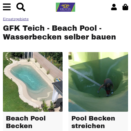
Einsatzgebiete
GFK Teich - Beach Pool -
Wasserbecken selber bauen
Beach Pool
Pool Becken
Becken
streichen