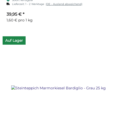
Sofort verfügbar
Lieferzeit:
1 - 2 Werktage
(DE - Ausland abweichend)
39,95 €
*
1,60 € pro 1 kg
Auf Lager