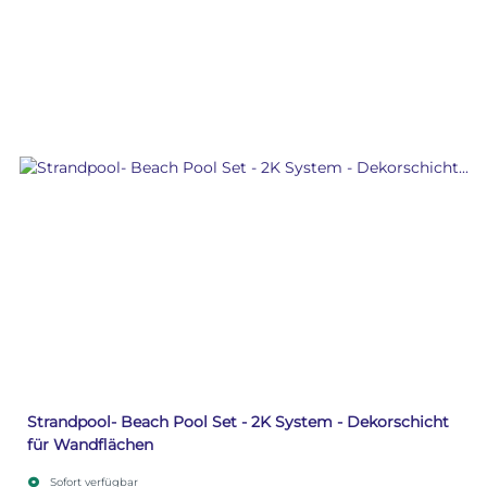
Strandpool- Beach Pool Set - 2K System - Dekorschicht
für Wandflächen
Sofort verfügbar