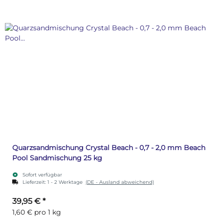
Quarzsandmischung Crystal Beach - 0,7 - 2,0 mm Beach
Pool Sandmischung 25 kg
Sofort verfügbar
Lieferzeit:
1 - 2 Werktage
(DE - Ausland abweichend)
39,95 €
*
1,60 € pro 1 kg