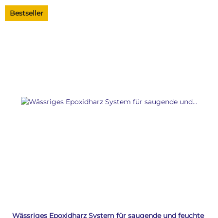
Bestseller
Wässriges Epoxidharz System für saugende und feuchte