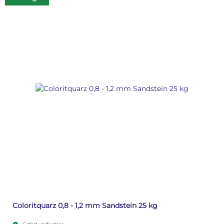
Coloritquarz 0,8 - 1,2 mm Sandstein 25 kg