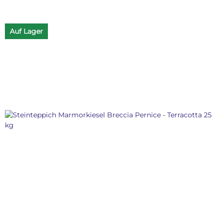
Auf Lager