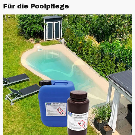
Für die Poolpflege