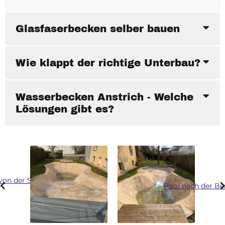
Glasfaserbecken selber bauen
Wie klappt der richtige Unterbau?
Wasserbecken Anstrich - Welche
Lösungen gibt es?