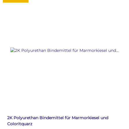
2K Polyurethan Bindemittel für Marmorkiesel und
Coloritquarz