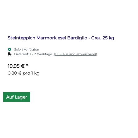
Steinteppich Marmorkiesel Bardiglio - Grau 25 kg
Sofort verfügbar
Lieferzeit:
1 - 2 Werktage
(DE - Ausland abweichend)
19,95 €
*
0,80 € pro 1 kg
Auf Lager