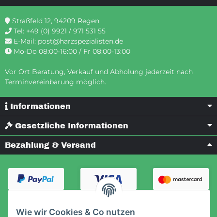
Straßfeld 12, 94209 Regen
Tel:
+49 (0) 9921 / 971 531 55
E-Mail:
post@harzspezialisten.de
Mo-Do 08:00-16:00 / Fr 08:00-13:00
Vor Ort Beratung, Verkauf und Abholung jederzeit nach
Terminvereinbarung möglich.
Informationen
Gesetzliche Informationen
Bezahlung & Versand
Wie wir Cookies & Co nutzen