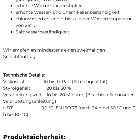
erhöhte Wärmestandfestigkeit
erhöhte Wasser- und Chemikalienbeständigkeit
chlorwasserbeständig bis zu einer Wassertemperatur
von 28° C
Salzwasserbeständigkeit
Wir empfehlen mindestens einen zweimaligen
Schichtauftrag.
Technische Details:
Viskosität 10 bis 13 Pa.s (Streichqualität)
Styrolgehalt 20 bis 30 %
Verarbeitungszeit 10 bis 20 Minuten (Beachten Sie unserer
Verarbeitungsanleitung)
HDT 90 °C, EN ISO 75 (nach 24 h bei 50 °C und 3
h bei 80 °C)
Produktsicherheit: