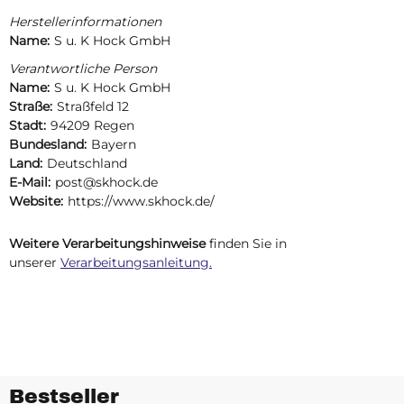
Herstellerinformationen
Name:
S u. K Hock GmbH
Verantwortliche Person
Name:
S u. K Hock GmbH
Straße:
Straßfeld 12
Stadt:
94209 Regen
Bundesland:
Bayern
Land:
Deutschland
E-Mail:
post@skhock.de
Website:
https://www.skhock.de/
Weitere Verarbeitungshinweise
finden Sie in
unserer
Verarbeitungsanleitung.
Bestseller