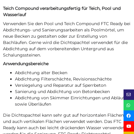
Teich Compound verarbeitungsfertig für Teich, Pool und
Wasserlauf
Verwenden Sie den Pool und Teich Compound FTC Ready bei
Abdichtungs- und Sanierungsarbeiten als Poolmörtel, um
neue Becken zu gestalten oder zur Erstellung von
Bachläufen. Gerne wird die Dichtspachtel verwendet für die
Abdichtung auf dem vorbereitenden Untergrund aus
Schalungssteinen.
Anwendungsbereiche
Abdichtung alter Becken
Abdichtung Filterschächte, Revisionsschächte
Versiegelung und Reparatur auf Sperrbeton
Sanierung und Abdichtung von Betonbecken
Abdichtung von Skimmer Einrichtungen und Abläufen
sowie Überläufen
Die Dichtspachtel kann sehr gut auf horizontalen Flächen
und auch vertikalen Flächen verwendet werden. Das FTC
Ready kann auch bei leicht drückenden Wasser verwendet