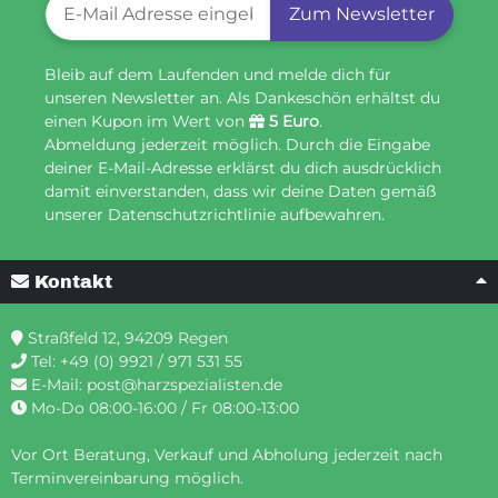
Zum Newsletter
Bleib auf dem Laufenden und melde dich für
unseren Newsletter an. Als Dankeschön erhältst du
einen Kupon im Wert von
5 Euro
.
Abmeldung jederzeit möglich. Durch die Eingabe
deiner E-Mail-Adresse erklärst du dich ausdrücklich
damit einverstanden, dass wir deine Daten gemäß
unserer Datenschutzrichtlinie aufbewahren.
Kontakt
Straßfeld 12, 94209 Regen
Tel:
+49 (0) 9921 / 971 531 55
E-Mail:
post@harzspezialisten.de
Mo-Do 08:00-16:00 / Fr 08:00-13:00
Vor Ort Beratung, Verkauf und Abholung jederzeit nach
Terminvereinbarung möglich.