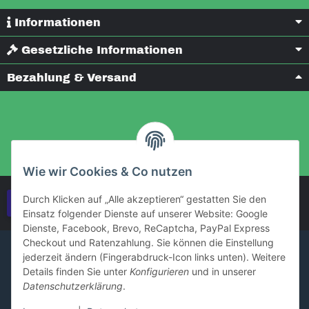
Informationen
Gesetzliche Informationen
Bezahlung & Versand
Wie wir Cookies & Co nutzen
Durch Klicken auf „Alle akzeptieren“ gestatten Sie den
Vertrag widerrufen
Einsatz folgender Dienste auf unserer Website: Google
Dienste, Facebook, Brevo, ReCaptcha, PayPal Express
Checkout und Ratenzahlung. Sie können die Einstellung
jederzeit ändern (Fingerabdruck-Icon links unten). Weitere
Details finden Sie unter
Konfigurieren
und in unserer
Datenschutzerklärung
.