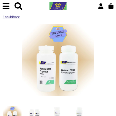
Epoxidharz