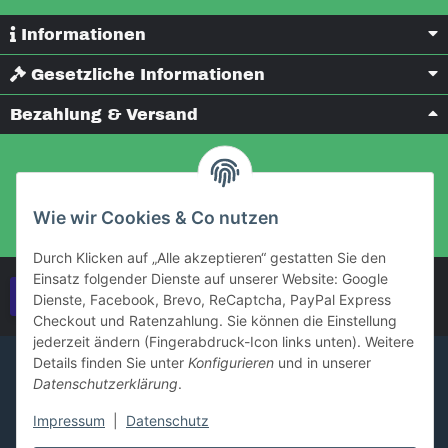
Informationen
Gesetzliche Informationen
Bezahlung & Versand
Wie wir Cookies & Co nutzen
Durch Klicken auf „Alle akzeptieren“ gestatten Sie den
Einsatz folgender Dienste auf unserer Website: Google
Vertrag widerrufen
Dienste, Facebook, Brevo, ReCaptcha, PayPal Express
Checkout und Ratenzahlung. Sie können die Einstellung
jederzeit ändern (Fingerabdruck-Icon links unten). Weitere
Details finden Sie unter
Konfigurieren
und in unserer
Datenschutzerklärung
.
Impressum
|
Datenschutz