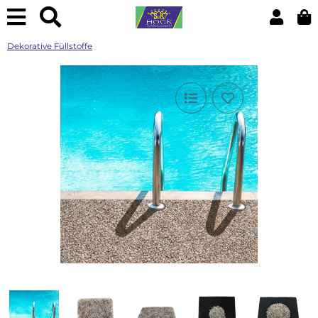
Dekorative Füllstoffe