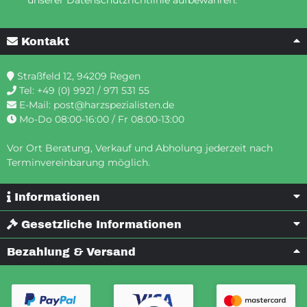
unserer Datenschutzrichtlinie aufbewahren.
Kontakt
Straßfeld 12, 94209 Regen
Tel:
+49 (0) 9921 / 971 531 55
E-Mail:
post@harzspezialisten.de
Mo-Do 08:00-16:00 / Fr 08:00-13:00
Vor Ort Beratung, Verkauf und Abholung jederzeit nach
Terminvereinbarung möglich.
Informationen
Gesetzliche Informationen
Bezahlung & Versand