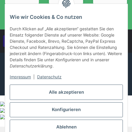
Wie wir Cookies & Co nutzen
Durch Klicken auf „Alle akzeptieren“ gestatten Sie den
Einsatz folgender Dienste auf unserer Website: Google
Vertrag widerrufen
Dienste, Facebook, Brevo, ReCaptcha, PayPal Express
Checkout und Ratenzahlung. Sie können die Einstellung
jederzeit ändern (Fingerabdruck-Icon links unten). Weitere
Details finden Sie unter
Konfigurieren
und in unserer
Datenschutzerklärung
.
Impressum
|
Datenschutz
Alle akzeptieren
Konfigurieren
Ablehnen