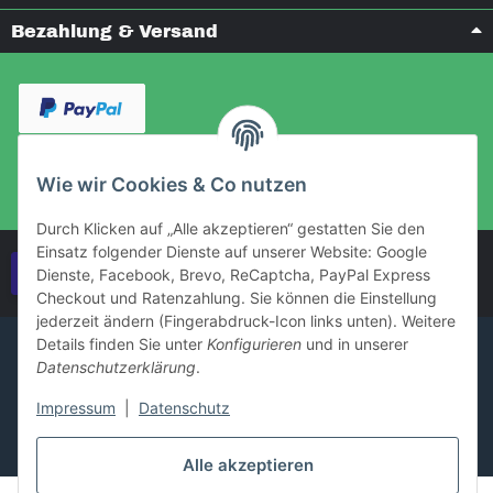
Bezahlung & Versand
Wie wir Cookies & Co nutzen
Durch Klicken auf „Alle akzeptieren“ gestatten Sie den
Einsatz folgender Dienste auf unserer Website: Google
Vertrag widerrufen
Dienste, Facebook, Brevo, ReCaptcha, PayPal Express
Checkout und Ratenzahlung. Sie können die Einstellung
jederzeit ändern (Fingerabdruck-Icon links unten). Weitere
Details finden Sie unter
Konfigurieren
und in unserer
Datenschutzerklärung
.
Impressum
|
Datenschutz
Alle akzeptieren