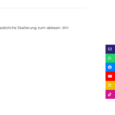
sätzliche Skalierung zum ablesen. Wir