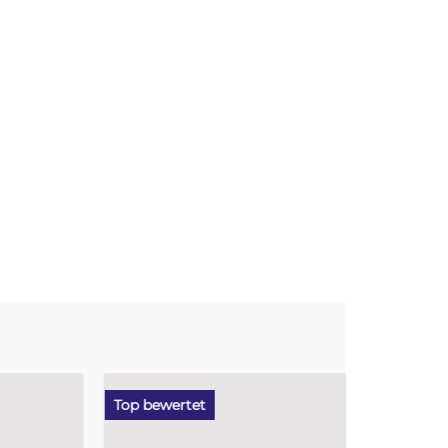
Top bewertet
Bestseller