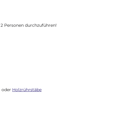
 2 Personen durchzuführen!
) oder
Holzrührstäbe