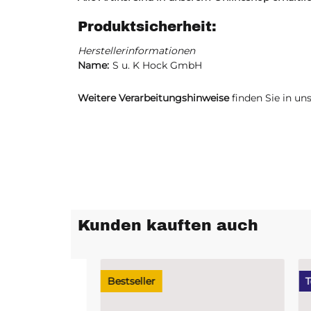
Produktsicherheit:
Herstellerinformationen
Name:
S u. K Hock GmbH
Weitere Verarbeitungshinweise
finden Sie in un
Kunden kauften auch
Bestseller
Top b