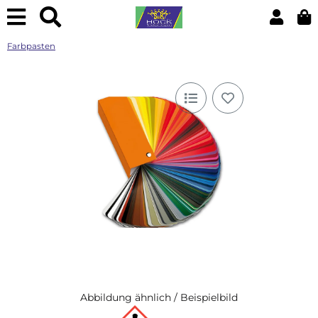
Farbpasten
Abbildung ähnlich / Beispielbild