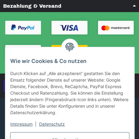
Bezahlung & Versand
Wie wir Cookies & Co nutzen
Durch Klicken auf „Alle akzeptieren“ gestatten Sie den
Einsatz folgender Dienste auf unserer Website: Google
Vertrag widerrufen
Dienste, Facebook, Brevo, ReCaptcha, PayPal Express
Checkout und Ratenzahlung. Sie können die Einstellung
jederzeit ändern (Fingerabdruck-Icon links unten). Weitere
Details finden Sie unter
Konfigurieren
und in unserer
Datenschutzerklärung
.
Impressum
|
Datenschutz