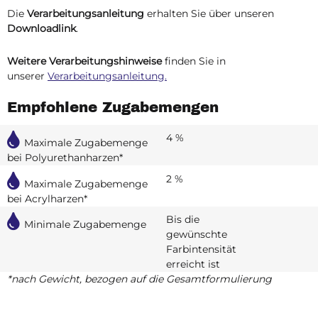
Die
Verarbeitungsanleitung
erhalten Sie über unseren
Downloadlink
.
Weitere Verarbeitungshinweise
finden Sie in
unserer
Verarbeitungsanleitung.
Empfohlene Zugabemengen
4 %
Maximale Zugabemenge
bei Polyurethanharzen*
2 %
Maximale Zugabemenge
bei Acrylharzen*
Bis die
Minimale Zugabemenge
gewünschte
Farbintensität
erreicht ist
*nach Gewicht, bezogen auf die Gesamtformulierung