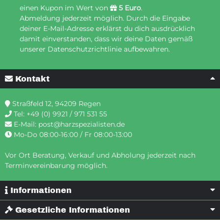
einen Kupon im Wert von
5 Euro
.
Abmeldung jederzeit möglich. Durch die Eingabe
deiner E-Mail-Adresse erklärst du dich ausdrücklich
damit einverstanden, dass wir deine Daten gemäß
unserer Datenschutzrichtlinie aufbewahren.
Kontakt
Straßfeld 12, 94209 Regen
Tel:
+49 (0) 9921 / 971 531 55
E-Mail:
post@harzspezialisten.de
Mo-Do 08:00-16:00 / Fr 08:00-13:00
Vor Ort Beratung, Verkauf und Abholung jederzeit nach
Terminvereinbarung möglich.
Informationen
Gesetzliche Informationen