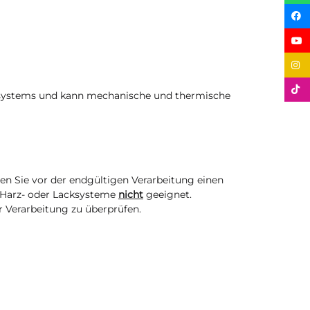
zsystems und kann mechanische und thermische
en Sie vor der endgültigen Verarbeitung einen
 Harz- oder Lacksysteme
nicht
geeignet.
r Verarbeitung zu überprüfen.