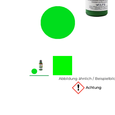
Abbildung ähnlich / Beispielbil
Achtung