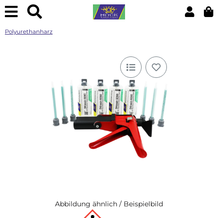
Polyurethanharz
Abbildung ähnlich / Beispielbild