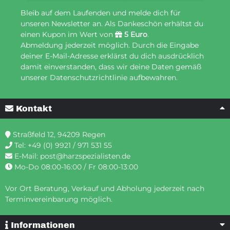
Bleib auf dem Laufenden und melde dich für
unseren Newsletter an. Als Dankeschön erhältst du
einen Kupon im Wert von
5 Euro
.
Abmeldung jederzeit möglich. Durch die Eingabe
deiner E-Mail-Adresse erklärst du dich ausdrücklich
damit einverstanden, dass wir deine Daten gemäß
unserer Datenschutzrichtlinie aufbewahren.
Kontakt
Straßfeld 12, 94209 Regen
Tel:
+49 (0) 9921 / 971 531 55
E-Mail:
post@harzspezialisten.de
Mo-Do 08:00-16:00 / Fr 08:00-13:00
Vor Ort Beratung, Verkauf und Abholung jederzeit nach
Terminvereinbarung möglich.
Informationen