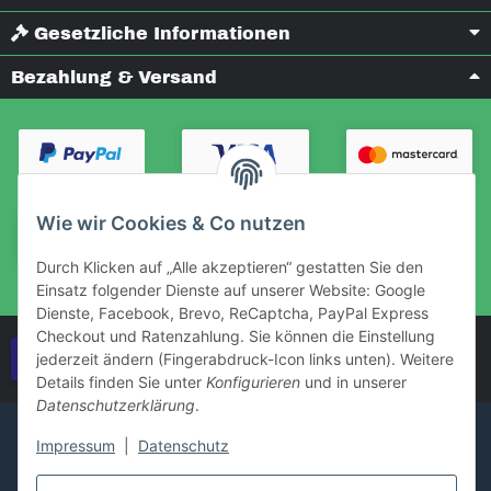
Gesetzliche Informationen
Bezahlung & Versand
Wie wir Cookies & Co nutzen
Durch Klicken auf „Alle akzeptieren“ gestatten Sie den
Einsatz folgender Dienste auf unserer Website: Google
Dienste, Facebook, Brevo, ReCaptcha, PayPal Express
Checkout und Ratenzahlung. Sie können die Einstellung
Vertrag widerrufen
jederzeit ändern (Fingerabdruck-Icon links unten). Weitere
Details finden Sie unter
Konfigurieren
und in unserer
Datenschutzerklärung
.
Impressum
|
Datenschutz