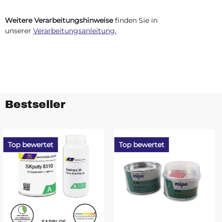
Weitere Verarbeitungshinweise
finden Sie in
unserer
Verarbeitungsanleitung.
Bestseller
Top bewertet
Top bewertet