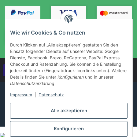
Wie wir Cookies & Co nutzen
Durch Klicken auf „Alle akzeptieren“ gestatten Sie den
Einsatz folgender Dienste auf unserer Website: Google
Dienste, Facebook, Brevo, ReCaptcha, PayPal Express
Checkout und Ratenzahlung. Sie können die Einstellung
Vertrag widerrufen
jederzeit ändern (Fingerabdruck-Icon links unten). Weitere
Details finden Sie unter
Konfigurieren
und in unserer
Datenschutzerklärung
.
Impressum
|
Datenschutz
Alle akzeptieren
Konfigurieren