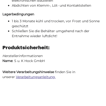
elektronischen Bauteilen
Abdichten von Klemm-, Löt- und Kontaktstellen
Lagerbedingungen
1 bis 3 Monate kühl und trocken, vor Frost und Sonne
geschützt
Schließen Sie die Behälter umgehend nach der
Entnahme wieder luftdicht!
Produktsicherheit:
Herstellerinformationen
Name:
S u. K Hock GmbH
Weitere Verarbeitungshinweise
finden Sie in
unserer
Verarbeitungsanleitung.