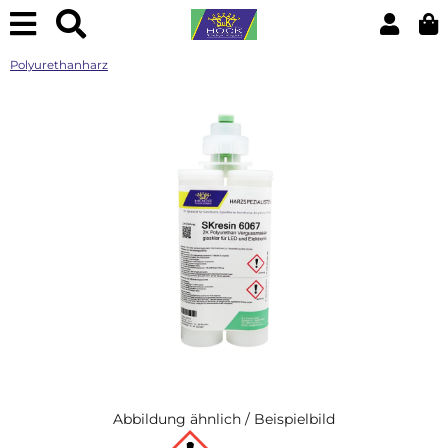
Polyurethanharz
Abbildung ähnlich / Beispielbild