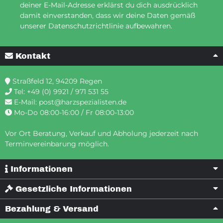
deiner E-Mail-Adresse erklärst du dich ausdrücklich
damit einverstanden, dass wir deine Daten gemäß
unserer Datenschutzrichtlinie aufbewahren.
Kontakt
Straßfeld 12, 94209 Regen
Tel:
+49 (0) 9921 / 971 531 55
E-Mail:
post@harzspezialisten.de
Mo-Do 08:00-16:00 / Fr 08:00-13:00
Vor Ort Beratung, Verkauf und Abholung jederzeit nach
Terminvereinbarung möglich.
Informationen
Gesetzliche Informationen
Bezahlung & Versand