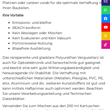
Platinen oder Leisten vorab für die optimale Verhaftung mit
ihren Bauteilen.
Ihre Vorteile
Emissions- und bleifrei
REACH konform
Kein Abwiegen oder Mischen
Kein Evakuieren und Kein Vakuum
Portionsweise Nutzung
Blasefreie Aushärtung
Das ransparente und glasklare Polyurethan Vergussharz ist
auch für Optoelektronik und Sensortechnik gut geeignet
und besitzt eine sehr gute Witterungsbeständigkeit und
herausragende UV-Stabilität. Die Verhaftung mit
unterschiedlichen Materialien (Metallen, Plexiglas, PVC, PE,
elox. Aluminium und div. weiteren Kunststoffen) ist gut und
kann mittels Haftprimer auch optimiert werden. Beachten
Sie unsere Verarbeitungsanleitung und Technischen
Datenblätter.
Verwenden Sie zum Mischen aus den 200 ml Kartuschen