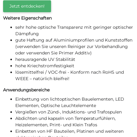
Jetzt entdecken!
Weitere Eigenschaften
sehr hohe optische Transparenz mit geringer optischer
Dämpfung
gute Haftung auf Aluminiumprofilen und Kunststoffen
(verwenden Sie unseren Reiniger zur Vorbehandlung
oder verwenden Sie Primer Additiv)
herausragende UV Stabilität
hohe Kriechstromfestigkeit
lösemittelfrei / VOC-frei - Konform nach RoHS und
WEEE – natürlich bleifrei!
Anwendungsbereiche
Einbettung von lichtoptischen Bauelementen, LED
Elementen, Optische Leuchtelemente
Vergießen von Zünd-, Induktions- und Trafospulen
Abdichten und kapseln von Temperaturfühlern,
Heizelementen, Print- und Klein Trafos
Einbetten von HF Bauteilen, Platinen und weiteren