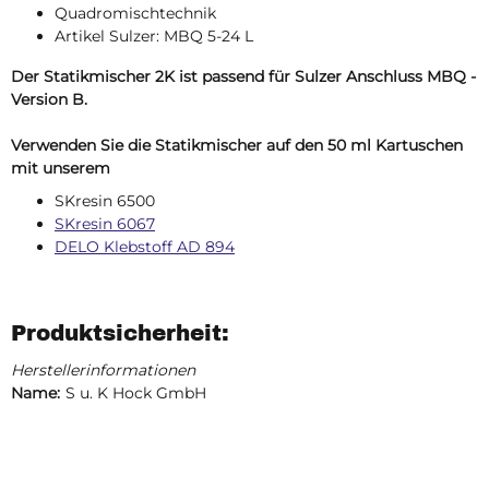
Quadromischtechnik
Artikel Sulzer: MBQ 5-24 L
Der Statikmischer 2K ist passend für Sulzer Anschluss MBQ -
Version B.
Verwenden Sie die Statikmischer auf den 50 ml Kartuschen
mit unserem
SKresin 6500
SKresin 6067
DELO Klebstoff AD 894
Produktsicherheit:
Herstellerinformationen
Name:
S u. K Hock GmbH