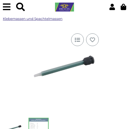
Klebemassen und Spachtelmassen