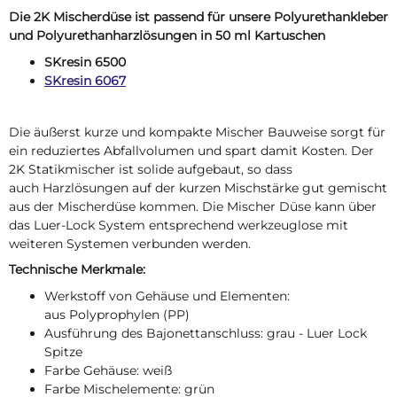
Die 2K Mischerdüse ist passend für unsere Polyurethankleber
und Polyurethanharzlösungen in 50 ml Kartuschen
SKresin 6500
SKresin 6067
Die äußerst kurze und kompakte Mischer Bauweise sorgt für
ein reduziertes Abfallvolumen und spart damit Kosten. Der
2K Statikmischer ist solide aufgebaut, so dass
auch Harzlösungen auf der kurzen Mischstärke gut gemischt
aus der Mischerdüse kommen. Die Mischer Düse kann über
das Luer-Lock System entsprechend werkzeuglose mit
weiteren Systemen verbunden werden.
Technische Merkmale:
Werkstoff von Gehäuse und Elementen:
aus Polyprophylen (PP)
Ausführung des Bajonettanschluss: grau - Luer Lock
Spitze
Farbe Gehäuse: weiß
Farbe Mischelemente: grün