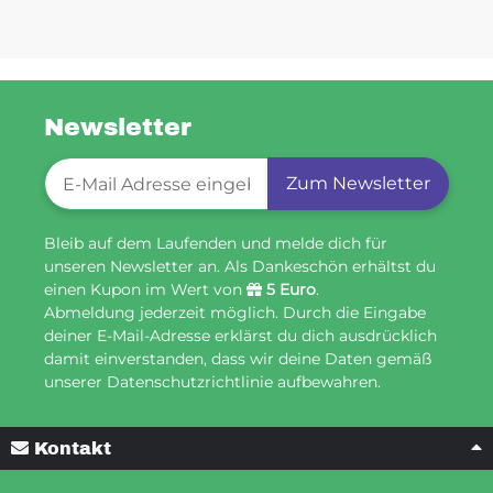
Newsletter
Newsletter-Registrierung
Zum Newsletter
Bleib auf dem Laufenden und melde dich für
unseren Newsletter an. Als Dankeschön erhältst du
einen Kupon im Wert von
5 Euro
.
Abmeldung jederzeit möglich. Durch die Eingabe
deiner E-Mail-Adresse erklärst du dich ausdrücklich
damit einverstanden, dass wir deine Daten gemäß
unserer Datenschutzrichtlinie aufbewahren.
Kontakt