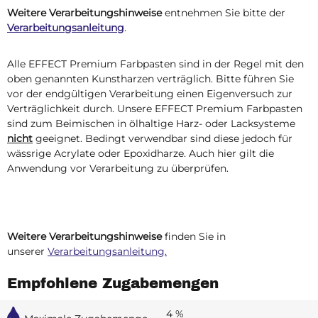
Weitere Verarbeitungshinweise
entnehmen Sie bitte der
Verarbeitungsanleitung
.
Alle EFFECT Premium Farbpasten sind in der Regel mit den
oben genannten Kunstharzen verträglich. Bitte führen Sie
vor der endgültigen Verarbeitung einen Eigenversuch zur
Verträglichkeit durch. Unsere EFFECT Premium Farbpasten
sind zum Beimischen in ölhaltige Harz- oder Lacksysteme
nicht
geeignet. Bedingt verwendbar sind diese jedoch für
wässrige Acrylate oder Epoxidharze. Auch hier gilt die
Anwendung vor Verarbeitung zu überprüfen.
Weitere Verarbeitungshinweise
finden Sie in
unserer
Verarbeitungsanleitung.
Empfohlene Zugabemengen
4 %