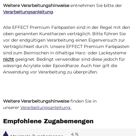
Weitere Verarbeitungshinweise
entnehmen Sie bitte der
Verarbeitungsanleitung
.
Alle EFFECT Premium Farbpasten sind in der Regel mit den
oben genannten Kunstharzen verträglich. Bitte führen Sie
vor der endgültigen Verarbeitung einen Eigenversuch zur
Verträglichkeit durch. Unsere EFFECT Premium Farbpasten
sind zum Beimischen in ölhaltige Harz- oder Lacksysteme
nicht
geeignet. Bedingt verwendbar sind diese jedoch für
wässrige Acrylate oder Epoxidharze. Auch hier gilt die
Anwendung vor Verarbeitung zu überprüfen.
Weitere Verarbeitungshinweise
finden Sie in
unserer
Verarbeitungsanleitung.
Empfohlene Zugabemengen
4 %