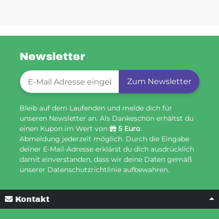
Newsletter
Newsletter-Registrierung
Zum Newsletter
Bleib auf dem Laufenden und melde dich für
unseren Newsletter an. Als Dankeschön erhältst du
einen Kupon im Wert von
5 Euro
.
Abmeldung jederzeit möglich. Durch die Eingabe
deiner E-Mail-Adresse erklärst du dich ausdrücklich
damit einverstanden, dass wir deine Daten gemäß
unserer Datenschutzrichtlinie aufbewahren.
Kontakt