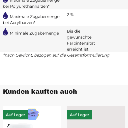
Maximale Zugabemenge
bei Polyurethanharzen*
2 %
Maximale Zugabemenge
bei Acrylharzen*
Bis die
Minimale Zugabemenge
gewünschte
Farbintensität
erreicht ist
*nach Gewicht, bezogen auf die Gesamtformulierung
Kunden kauften auch
Auf Lager
Auf Lager