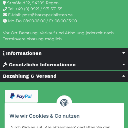
Straßfeld 12, 94209 Regen
Tel:
+49 (0) 9921 / 971 531 55
E-Mail:
post@harzspezialisten.de
Mo-Do 08:00-16:00 / Fr 08:00-13:00
Vor Ort Beratung, Verkauf und Abholung jederzeit nach
Terminvereinbarung möglich.
Informationen
Gesetzliche Informationen
Bezahlung & Versand
Wie wir Cookies & Co nutzen
Durch Klicken auf „Alle akzeptieren“ gestatten Sie den