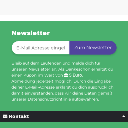
Newsletter
Newsletter-Registrierung
Zum Newsletter
Bleib auf dem Laufenden und melde dich für
unseren Newsletter an. Als Dankeschön erhältst du
einen Kupon im Wert von
5 Euro
.
Abmeldung jederzeit möglich. Durch die Eingabe
deiner E-Mail-Adresse erklärst du dich ausdrücklich
damit einverstanden, dass wir deine Daten gemäß
unserer Datenschutzrichtlinie aufbewahren.
Kontakt