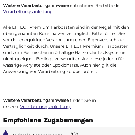
Weitere Verarbeitungshinweise
entnehmen Sie bitte der
Verarbeitungsanleitung
.
Alle EFFECT Premium Farbpasten sind in der Regel mit den
oben genannten Kunstharzen verträglich. Bitte führen Sie
vor der endgültigen Verarbeitung einen Eigenversuch zur
Verträglichkeit durch. Unsere EFFECT Premium Farbpasten
sind zum Beimischen in ölhaltige Harz- oder Lacksysteme
nicht
geeignet. Bedingt verwendbar sind diese jedoch für
wässrige Acrylate oder Epoxidharze. Auch hier gilt die
Anwendung vor Verarbeitung zu überprüfen.
Weitere Verarbeitungshinweise
finden Sie in
unserer
Verarbeitungsanleitung.
Empfohlene Zugabemengen
4 %