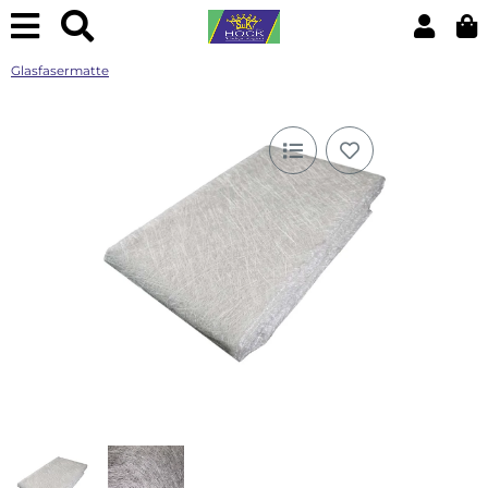
Glasfasermatte