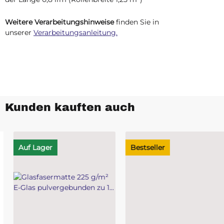
Weitere Verarbeitungshinweise
finden Sie in
unserer
Verarbeitungsanleitung.
Kunden kauften auch
Auf Lager
Bestseller