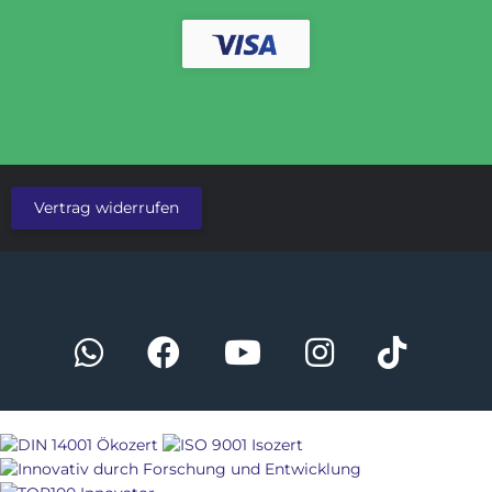
Vertrag widerrufen