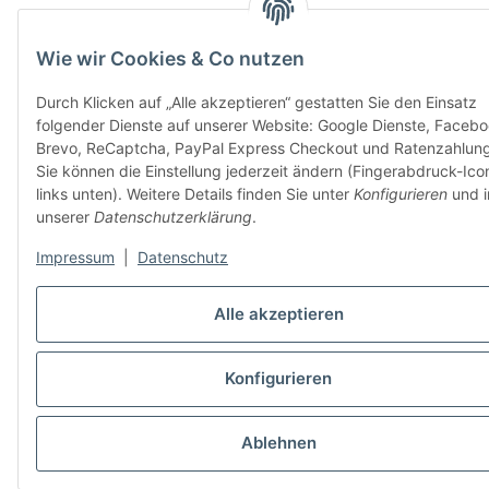
Wie wir Cookies & Co nutzen
Durch Klicken auf „Alle akzeptieren“ gestatten Sie den Einsatz
folgender Dienste auf unserer Website: Google Dienste, Facebo
Brevo, ReCaptcha, PayPal Express Checkout und Ratenzahlung
Sie können die Einstellung jederzeit ändern (Fingerabdruck-Ico
links unten). Weitere Details finden Sie unter
Konfigurieren
und i
unserer
Datenschutzerklärung
.
Impressum
|
Datenschutz
Alle akzeptieren
Konfigurieren
Ablehnen