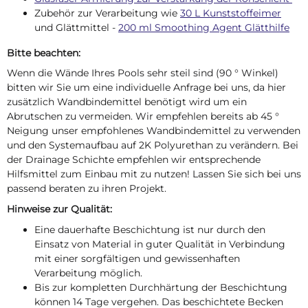
Zubehör zur Verarbeitung wie
30 L Kunststoffeimer
und Glättmittel -
200 ml Smoothing Agent Glätthilfe
Bitte beachten:
Wenn die Wände Ihres Pools sehr steil sind (90 ° Winkel)
bitten wir Sie um eine individuelle Anfrage bei uns, da hier
zusätzlich Wandbindemittel benötigt wird um ein
Abrutschen zu vermeiden. Wir empfehlen bereits ab 45 °
Neigung unser empfohlenes Wandbindemittel zu verwenden
und den Systemaufbau auf 2K Polyurethan zu verändern. Bei
der Drainage Schichte empfehlen wir entsprechende
Hilfsmittel zum Einbau mit zu nutzen! Lassen Sie sich bei uns
passend beraten zu ihren Projekt.
Hinweise zur Qualität:
Eine dauerhafte Beschichtung ist nur durch den
Einsatz von Material in guter Qualität in Verbindung
mit einer sorgfältigen und gewissenhaften
Verarbeitung möglich.
Bis zur kompletten Durchhärtung der Beschichtung
können 14 Tage vergehen. Das beschichtete Becken