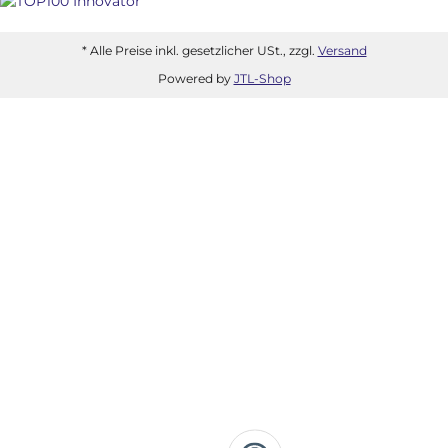
* Alle Preise inkl. gesetzlicher USt., zzgl.
Versand
Powered by
JTL-Shop