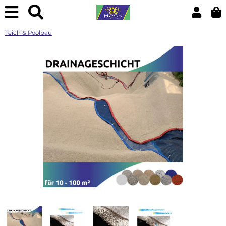
Teich & Poolbau