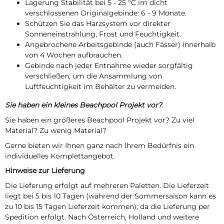
Lagerung Stabilität bei 5 - 25 °C im dicht
verschlossenen Originalgebinde: 6 - 9 Monate.
Schützen Sie das Harzsystem vor direkter
Sonneneinstrahlung, Frost und Feuchtigkeit.
Angebrochene Arbeitsgebinde (auch Fässer) innerhalb
von 4 Wochen aufbrauchen.
Gebinde nach jeder Entnahme wieder sorgfältig
verschließen, um die Ansammlung von
Luftfeuchtigkeit im Behälter zu vermeiden.
Sie haben ein kleines Beachpool Projekt vor?
Sie haben ein größeres Beachpool Projekt vor? Zu viel
Material? Zu wenig Material?
Gerne bieten wir Ihnen ganz nach Ihrem Bedürfnis ein
individuelles Komplettangebot.
Hinweise zur Lieferung
Die Lieferung erfolgt auf mehreren Paletten. Die Lieferzeit
liegt bei 5 bis 10 Tagen (während der Sommersaison kann es
zu 10 bis 15 Tagen Lieferzeit kommen), da die Lieferung per
Spedition erfolgt. Nach Österreich, Holland und weitere