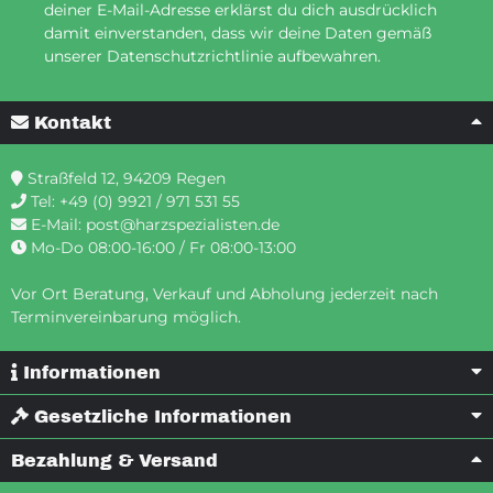
deiner E-Mail-Adresse erklärst du dich ausdrücklich
damit einverstanden, dass wir deine Daten gemäß
unserer Datenschutzrichtlinie aufbewahren.
Kontakt
Straßfeld 12, 94209 Regen
Tel:
+49 (0) 9921 / 971 531 55
E-Mail:
post@harzspezialisten.de
Mo-Do 08:00-16:00 / Fr 08:00-13:00
Vor Ort Beratung, Verkauf und Abholung jederzeit nach
Terminvereinbarung möglich.
Informationen
Gesetzliche Informationen
Bezahlung & Versand