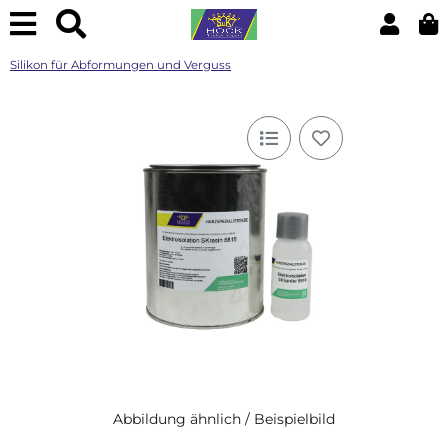
Silikon für Abformungen und Verguss
Abbildung ähnlich / Beispielbild