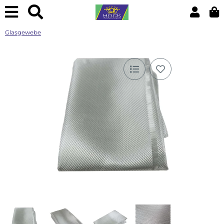
Glasgewebe