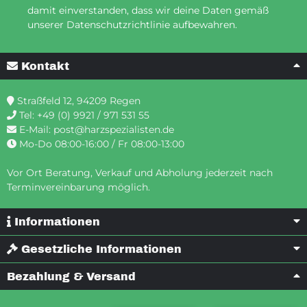
damit einverstanden, dass wir deine Daten gemäß
unserer Datenschutzrichtlinie aufbewahren.
Kontakt
Straßfeld 12, 94209 Regen
Tel:
+49 (0) 9921 / 971 531 55
E-Mail:
post@harzspezialisten.de
Mo-Do 08:00-16:00 / Fr 08:00-13:00
Vor Ort Beratung, Verkauf und Abholung jederzeit nach
Terminvereinbarung möglich.
Informationen
Gesetzliche Informationen
Bezahlung & Versand