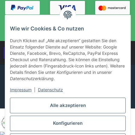
Wie wir Cookies & Co nutzen
Durch Klicken auf „Alle akzeptieren“ gestatten Sie den
Einsatz folgender Dienste auf unserer Website: Google
Vertrag widerrufen
Dienste, Facebook, Brevo, ReCaptcha, PayPal Express
Checkout und Ratenzahlung. Sie können die Einstellung
jederzeit ändern (Fingerabdruck-Icon links unten). Weitere
Details finden Sie unter
Konfigurieren
und in unserer
Datenschutzerklärung
.
Impressum
|
Datenschutz
Alle akzeptieren
Konfigurieren