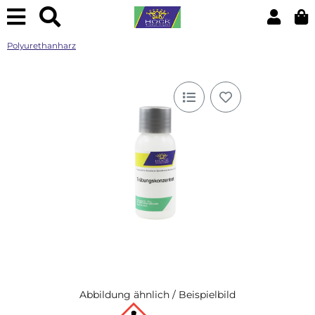
Polyurethanharz
Abbildung ähnlich / Beispielbild