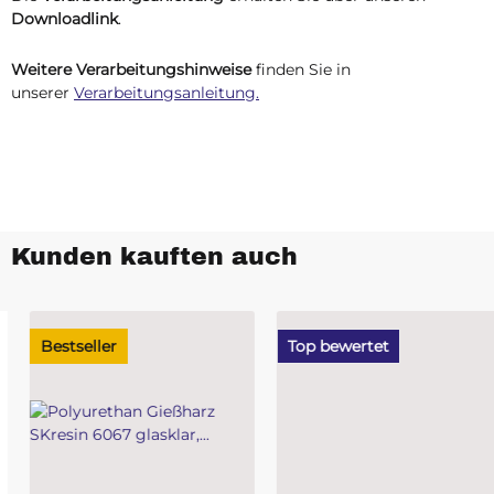
Downloadlink
.
Weitere Verarbeitungshinweise
finden Sie in
unserer
Verarbeitungsanleitung.
Kunden kauften auch
Bestseller
Top bewertet