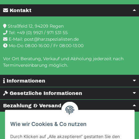
Kontakt
Straßfeld 12, 94209 Regen
Tel:
+49 (0) 9921 / 971 531 55
E-Mail:
post@harzspezialisten.de
Mo-Do 08:00-16:00 / Fr 08:00-13:00
Vor Ort Beratung, Verkauf und Abholung jederzeit nach
Terminvereinbarung möglich.
Informationen
Gesetzliche Informationen
Bezahlung & Versand
Wie wir Cookies & Co nutzen
Durch Klicken auf „Alle akzeptieren“ gestatten Sie den