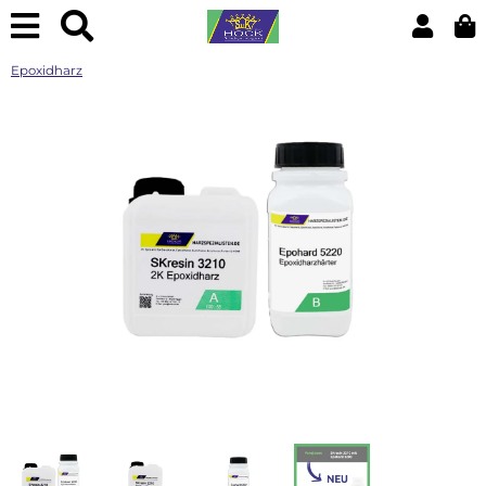
Epoxidharz