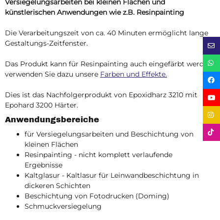
Versiegelungsarbeiten bei kleinen Flächen und
künstlerischen Anwendungen wie z.B. Resinpainting
Die Verarbeitungszeit von ca. 40 Minuten ermöglicht lange
Gestaltungs-Zeitfenster.
Das Produkt kann für Resinpainting auch eingefärbt werden,
verwenden Sie dazu unsere
Farben und Effekte.
Dies ist das Nachfolgerprodukt von Epoxidharz 3210 mit
Epohard 3200 Härter.
Anwendungsbereiche
für Versiegelungsarbeiten und Beschichtung von
kleinen Flächen
Resinpainting - nicht komplett verlaufende
Ergebnisse
Kaltglasur - Kaltlasur für Leinwandbeschichtung in
dickeren Schichten
Beschichtung von Fotodrucken (Doming)
Schmuckversiegelung