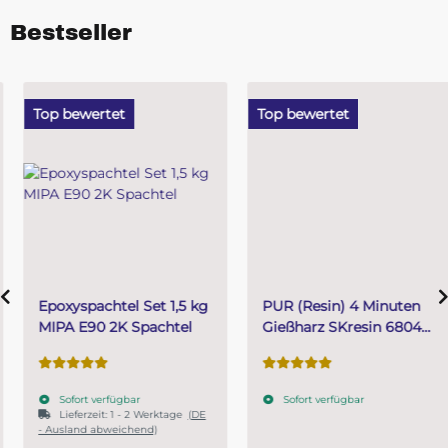
Bestseller
Top bewertet
Top bewertet
Epoxyspachtel Set 1,5 kg
PUR (Resin) 4 Minuten
MIPA E90 2K Spachtel
Gießharz SKresin 6804
Systemharz
Sofort verfügbar
Sofort verfügbar
Lieferzeit:
1 - 2 Werktage
(DE
- Ausland abweichend)