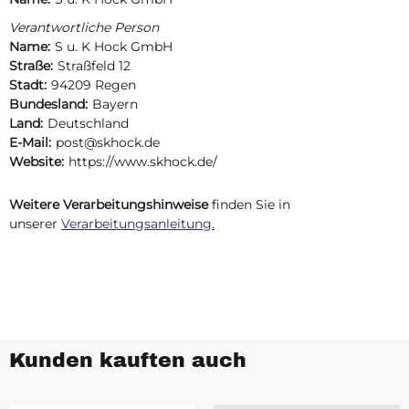
Verantwortliche Person
Name:
S u. K Hock GmbH
Straße:
Straßfeld 12
Stadt:
94209 Regen
Bundesland:
Bayern
Land:
Deutschland
E-Mail:
post@skhock.de
Website:
https://www.skhock.de/
Weitere Verarbeitungshinweise
finden Sie in
unserer
Verarbeitungsanleitung.
Kunden kauften auch