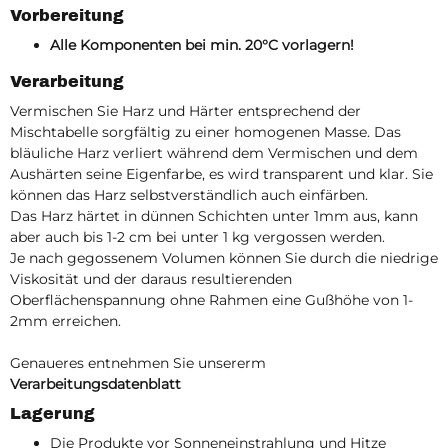
Vorbereitung
Alle Komponenten bei min. 20°C vorlagern!
Verarbeitung
Vermischen Sie Harz und Härter entsprechend der
Mischtabelle sorgfältig zu einer homogenen Masse. Das
bläuliche Harz verliert während dem Vermischen und dem
Aushärten seine Eigenfarbe, es wird transparent und klar. Sie
können das Harz selbstverständlich auch einfärben.
Das Harz härtet in dünnen Schichten unter 1mm aus, kann
aber auch bis 1-2 cm bei unter 1 kg vergossen werden.
Je nach gegossenem Volumen können Sie durch die niedrige
Viskosität und der daraus resultierenden
Oberflächenspannung ohne Rahmen eine Gußhöhe von 1-
2mm erreichen.
Genaueres entnehmen Sie unsererm
Verarbeitungsdatenblatt
Lagerung
Die Produkte vor Sonneneinstrahlung und Hitze