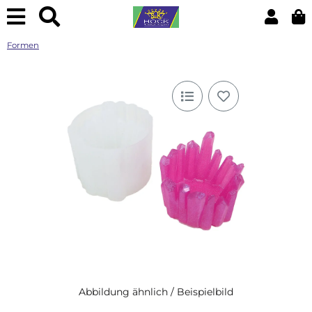
Formen
Abbildung ähnlich / Beispielbild