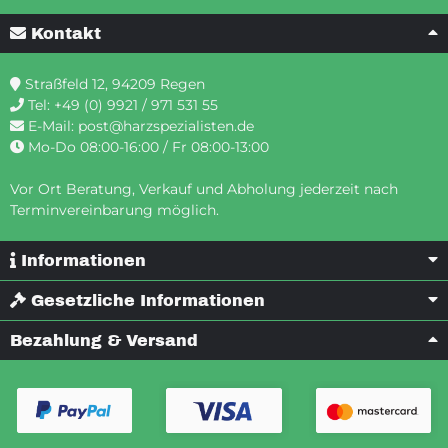
Kontakt
Straßfeld 12, 94209 Regen
Tel:
+49 (0) 9921 / 971 531 55
E-Mail:
post@harzspezialisten.de
Mo-Do 08:00-16:00 / Fr 08:00-13:00
Vor Ort Beratung, Verkauf und Abholung jederzeit nach
Terminvereinbarung möglich.
Informationen
Gesetzliche Informationen
Bezahlung & Versand