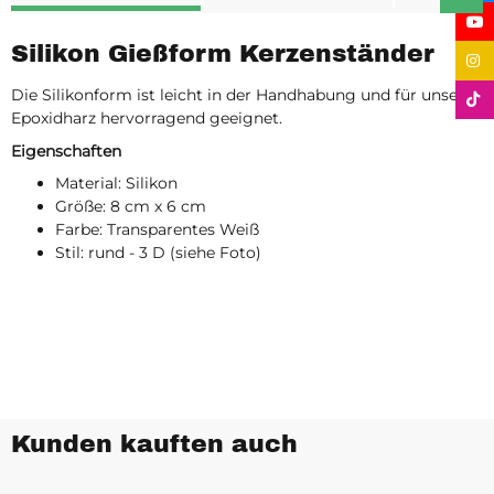
Silikon Gießform Kerzenständer
Die Silikonform ist leicht in der Handhabung und für unser
Epoxidharz hervorragend geeignet.
Eigenschaften
Material: Silikon
Größe: 8 cm x 6 cm
Farbe: Transparentes Weiß
Stil: rund - 3 D (siehe Foto)
Kunden kauften auch