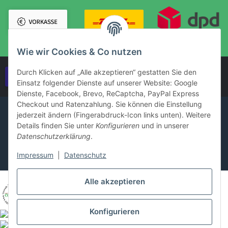
Wie wir Cookies & Co nutzen
Durch Klicken auf „Alle akzeptieren“ gestatten Sie den
Vertrag widerrufen
Einsatz folgender Dienste auf unserer Website: Google
Dienste, Facebook, Brevo, ReCaptcha, PayPal Express
Checkout und Ratenzahlung. Sie können die Einstellung
jederzeit ändern (Fingerabdruck-Icon links unten). Weitere
Details finden Sie unter
Konfigurieren
und in unserer
Datenschutzerklärung
.
Impressum
|
Datenschutz
Alle akzeptieren
Konfigurieren