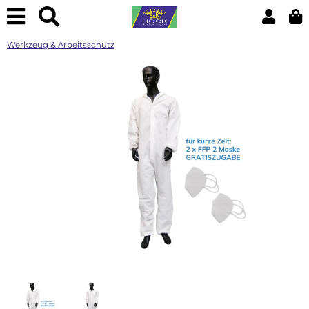
Werkzeug & Arbeitsschutz