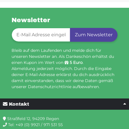
Newsletter
Newsletter-Registrierung
Zum Newsletter
Bleib auf dem Laufenden und melde dich für
unseren Newsletter an. Als Dankeschön erhältst du
einen Kupon im Wert von
5 Euro
.
Abmeldung jederzeit möglich. Durch die Eingabe
deiner E-Mail-Adresse erklärst du dich ausdrücklich
damit einverstanden, dass wir deine Daten gemäß
unserer Datenschutzrichtlinie aufbewahren.
Kontakt
Straßfeld 12, 94209 Regen
Tel:
+49 (0) 9921 / 971 531 55