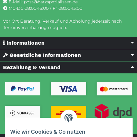
E-Mail:
post@harzspezialisten.de
Mo-Do 08:00-16:00 / Fr 08:00-13:00
Vor Ort Beratung, Verkauf und Abholung jederzeit nach
Terminvereinbarung möglich.
Informationen
Gesetzliche Informationen
Bezahlung & Versand
Wie wir Cookies & Co nutzen