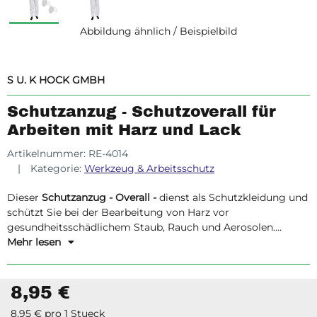
Abbildung ähnlich / Beispielbild
S U. K HOCK GMBH
Schutzanzug - Schutzoverall für
Arbeiten mit Harz und Lack
Artikelnummer:
RE-4014
Kategorie:
Werkzeug & Arbeitsschutz
Dieser
Schutzanzug - Overall -
dienst als Schutzkleidung und
schützt Sie bei der Bearbeitung von Harz vor
gesundheitsschädlichem Staub, Rauch und Aerosolen.
Mehr lesen
8,95 €
8,95 € pro 1 Stueck