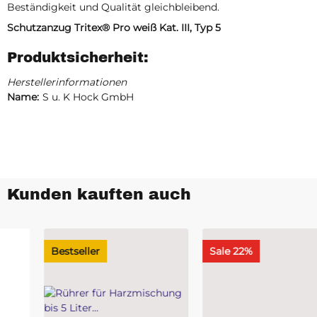
Beständigkeit und Qualität gleichbleibend.
Schutzanzug Tritex® Pro weiß Kat. III, Typ 5
Produktsicherheit:
Herstellerinformationen
Name:
S u. K Hock GmbH
Kunden kauften auch
Bestseller
Sale 22%