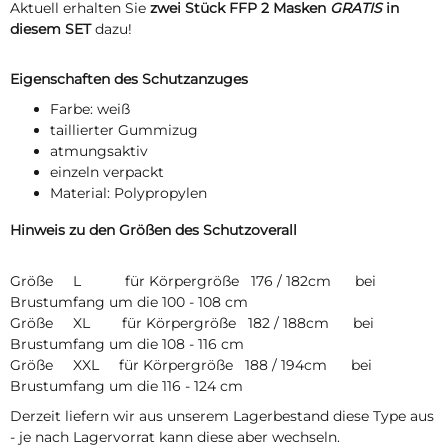
Aktuell erhalten Sie
zwei Stück FFP 2 Masken
GRATIS
in
diesem SET
dazu!
Eigenschaften des Schutzanzuges
Farbe: weiß
taillierter Gummizug
atmungsaktiv
einzeln verpackt
Material: Polypropylen
Hinweis zu den Größen des Schutzoverall
Größe L für Körpergröße 176 / 182cm bei
Brustumfang um die 100 - 108 cm
Größe XL für Körpergröße 182 / 188cm bei
Brustumfang um die 108 - 116 cm
Größe XXL für Körpergröße 188 / 194cm bei
Brustumfang um die 116 - 124 cm
Derzeit liefern wir aus unserem Lagerbestand diese Type aus
- je nach Lagervorrat kann diese aber wechseln.