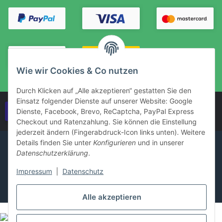
Wie wir Cookies & Co nutzen
Durch Klicken auf „Alle akzeptieren“ gestatten Sie den
Einsatz folgender Dienste auf unserer Website: Google
Vertrag widerrufen
Dienste, Facebook, Brevo, ReCaptcha, PayPal Express
Checkout und Ratenzahlung. Sie können die Einstellung
jederzeit ändern (Fingerabdruck-Icon links unten). Weitere
Details finden Sie unter
Konfigurieren
und in unserer
Datenschutzerklärung
.
Impressum
|
Datenschutz
Alle akzeptieren