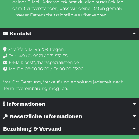
deiner E-Mail-Adresse erklärst du dich ausdrücklich
damit einverstanden, dass wir deine Daten gemäß
unserer Datenschutzrichtlinie aufbewahren.
Kontakt
Straßfeld 12, 94209 Regen
Tel:
+49 (0) 9921 / 971 531 55
E-Mail:
post@harzspezialisten.de
Mo-Do 08:00-16:00 / Fr 08:00-13:00
Vor Ort Beratung, Verkauf und Abholung jederzeit nach
Terminvereinbarung möglich.
Informationen
Gesetzliche Informationen
Bezahlung & Versand