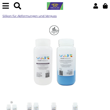
Silikon für Abformungen und Verguss