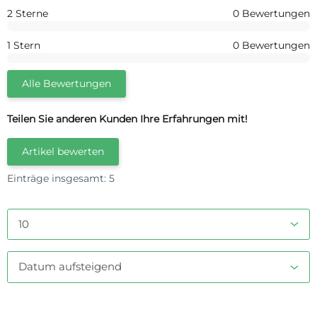
2 Sterne
0 Bewertungen
1 Stern
0 Bewertungen
Alle Bewertungen
Teilen Sie anderen Kunden Ihre Erfahrungen mit!
Artikel bewerten
Einträge insgesamt: 5