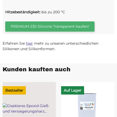
Hitzebeständigkeit:
bis zu 200 °C
PREMIUM 230 Silicone Transparent kaufen!
Erfahren Sie
hier
mehr zu unseren unterschiedlichen
Silikonen und Silikonformen.
Kunden kauften auch
Bestseller
Auf Lager