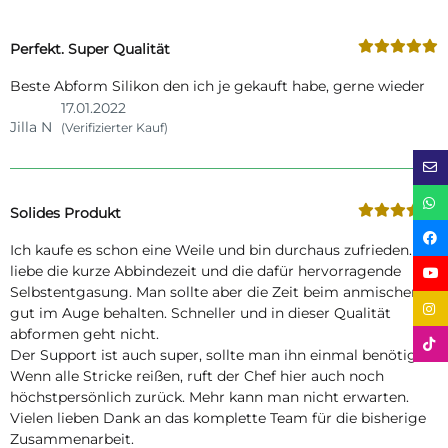
Perfekt. Super Qualität
Beste Abform Silikon den ich je gekauft habe, gerne wieder
17.01.2022
Jilla N
(Verifizierter Kauf)
Solides Produkt
Ich kaufe es schon eine Weile und bin durchaus zufrieden. Ich
liebe die kurze Abbindezeit und die dafür hervorragende
Selbstentgasung. Man sollte aber die Zeit beim anmischen
gut im Auge behalten. Schneller und in dieser Qualität
abformen geht nicht.
Der Support ist auch super, sollte man ihn einmal benötigen.
Wenn alle Stricke reißen, ruft der Chef hier auch noch
höchstpersönlich zurück. Mehr kann man nicht erwarten.
Vielen lieben Dank an das komplette Team für die bisherige
Zusammenarbeit.