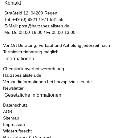
Kontakt
Straßfeld 12, 94209 Regen
Tel:
+49 (0) 9921 / 971 531 55
E-Mail:
post@harzspezialisten.de
Mo-Do 08:00-16:00 / Fr 08:00-13:00
Vor Ort Beratung, Verkauf und Abholung jederzeit nach
Terminvereinbarung möglich.
Informationen
Chemikalienverbotsverordnung
Harzspezialisten.de
Versandinformationen bei harzspezialisten.de
Newsletter
Gesetzliche Informationen
Datenschutz
AGB
Sitemap
Impressum
Widerrufsrecht
Bezahlung & Versand