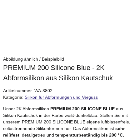
Abbildung ähnlich / Beispielbild
PREMIUM 200 Silicone Blue - 2K
Abformsilikon aus Silikon Kautschuk
Artikelnummer:
WA-3802
Kategorie:
Silikon für Abformungen und Verguss
Unser 2K Abformsilikon
PREMIUM 200 SILICONE BLUE
aus
Silikon Kautschuk in der Farbe weiß-dunkelblau. Stellen Sie mit
unserem PREMIUM 200 SILICONE BLUE eigene luftblasenfreie,
selbsttrennende Silikonformen her. Das Abformsilikon ist
sehr
reißfest
, detailgetreu und
temperaturbeständig bis 200 °C.