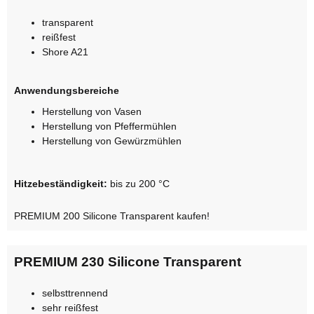
transparent
reißfest
Shore A21
Anwendungsbereiche
Herstellung von Vasen
Herstellung von Pfeffermühlen
Herstellung von Gewürzmühlen
Hitzebeständigkeit:
bis zu 200 °C
PREMIUM 200 Silicone Transparent kaufen!
PREMIUM 230 Silicone Transparent
selbsttrennend
sehr reißfest