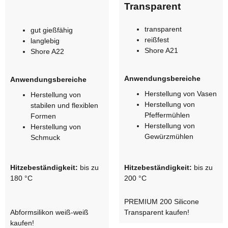
Transparent
transparent
gut gießfähig
reißfest
langlebig
Shore A21
Shore A22
Anwendungsbereiche
Anwendungsbereiche
Herstellung von Vasen
Herstellung von
Herstellung von
stabilen und flexiblen
Pfeffermühlen
Formen
Herstellung von
Herstellung von
Gewürzmühlen
Schmuck
Hitzebeständigkeit:
bis zu
Hitzebeständigkeit:
bis zu
180 °C
200 °C
PREMIUM 200 Silicone
Abformsilikon weiß-weiß
Transparent kaufen!
kaufen!