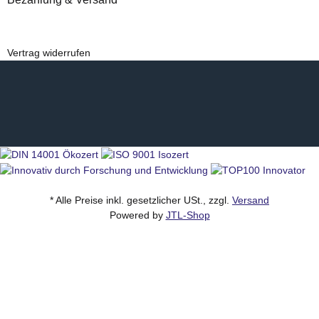
Vertrag widerrufen
* Alle Preise inkl. gesetzlicher USt., zzgl.
Versand
Powered by
JTL-Shop