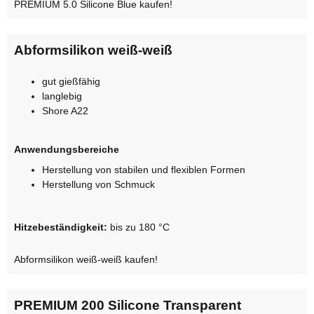
PREMIUM 5.0 Silicone Blue kaufen!
Abformsilikon weiß-weiß
gut gießfähig
langlebig
Shore A22
Anwendungsbereiche
Herstellung von stabilen und flexiblen Formen
Herstellung von Schmuck
Hitzebeständigkeit:
bis zu 180 °C
Abformsilikon weiß-weiß kaufen!
PREMIUM 200 Silicone Transparent