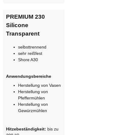
PREMIUM 230
Silicone
Transparent
selbsttrennend
sehr reißfest
Shore A30
Anwendungsbereiche
Herstellung von Vasen
Herstellung von
Pfeffermühlen
Herstellung von
Gewürzmühlen
Hitzebeständigkeit:
bis zu