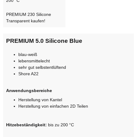
200 °C
PREMIUM 230 Silicone
Transparent kaufen!
PREMIUM 5.0 Silicone Blue
blau-weiß
lebensmittelecht
sehr gut selbstentlüftend
Shore A22
Anwendungsbereiche
Herstellung von Kantel
Herstellung von einfachen 2D Teilen
Hitzebeständigkeit:
bis zu 200 °C