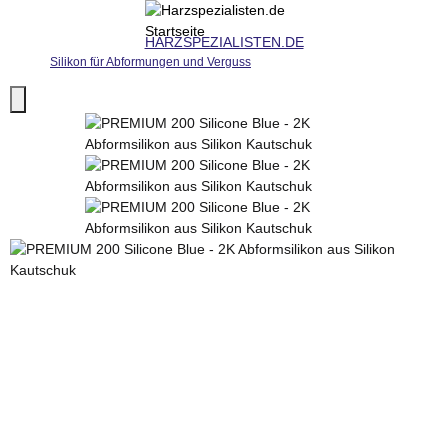
HARZSPEZIALISTEN.DE
Silikon für Abformungen und Verguss