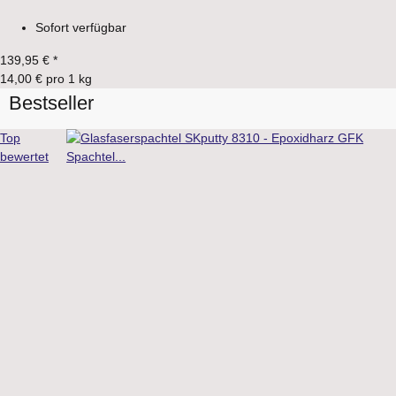
Sofort verfügbar
139,95 €
*
14,00 € pro 1 kg
Bestseller
Top
bewertet