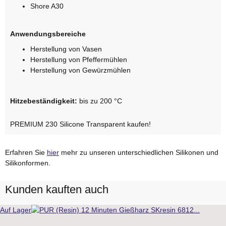
Shore A30
Anwendungsbereiche
Herstellung von Vasen
Herstellung von Pfeffermühlen
Herstellung von Gewürzmühlen
Hitzebeständigkeit:
bis zu 200 °C
PREMIUM 230 Silicone Transparent kaufen!
Erfahren Sie
hier
mehr zu unseren unterschiedlichen Silikonen und
Silikonformen.
Kunden kauften auch
Auf Lager