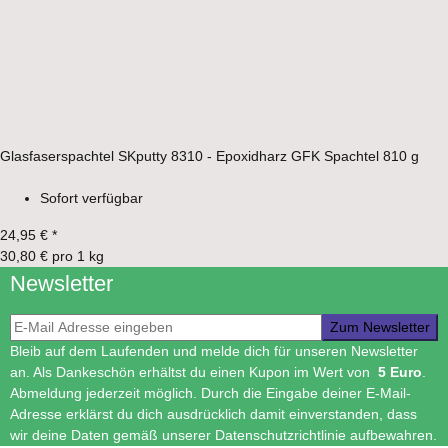
Glasfaserspachtel SKputty 8310 - Epoxidharz GFK Spachtel 810 g
Sofort verfügbar
24,95 €
*
30,80 € pro 1 kg
Newsletter
Newsletter-Registrierung
Zum Newsletter
Bleib auf dem Laufenden und melde dich für unseren Newsletter
an. Als Dankeschön erhältst du einen Kupon im Wert von
5 Euro
.
Abmeldung jederzeit möglich. Durch die Eingabe deiner E-Mail-
Adresse erklärst du dich ausdrücklich damit einverstanden, dass
wir deine Daten gemäß unserer Datenschutzrichtlinie aufbewahren.