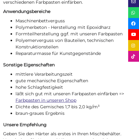
verschiedenen Farbpasten einfärben.
Anwendungsbereiche
Maschinenbettverguss
Polymerbeton - Herstellung mit Epoxidharz
Formteilherstellung ggf. mit unseren Farbpasten
Polyemerverguss von Bauteilen, technischen
Konstruktionsteilen
Reparaturmasse für Kunstgegenstände
Sonstige Eigenschaften
mittlere Verarbeitungszeit
gute mechanische Eigenschaften
hohe Schlagfestigkeit
läßt sich gut mit unseren Farbpasten einfärben =>
Farbpasten in unseren Shop
Dichte des Gemisches 1,7 bis 2,0 kg/m³
braun-graues Ergebnis
Unsere Empfehlung
Geben Sie den Härter als erstes in Ihren Mischbehälter.