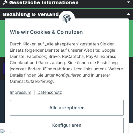
Gesetzliche Informationen
Bezahlung & Versand
Wie wir Cookies & Co nutzen
Durch Klicken auf „Alle akzeptieren“ gestatten Sie den
Einsatz folgender Dienste auf unserer Website: Google
Dienste, Facebook, Brevo, ReCaptcha, PayPal Express
Checkout und Ratenzahlung. Sie können die Einstellung
Vertrag widerrufen
jederzeit ändern (Fingerabdruck-Icon links unten). Weitere
Details finden Sie unter
Konfigurieren
und in unserer
Datenschutzerklärung
.
Impressum
|
Datenschutz
Alle akzeptieren
Konfigurieren