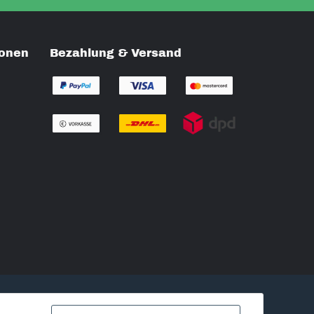
ionen
Bezahlung & Versand