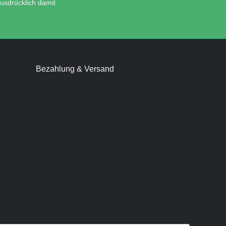
usdrücklich damit
Bezahlung & Versand