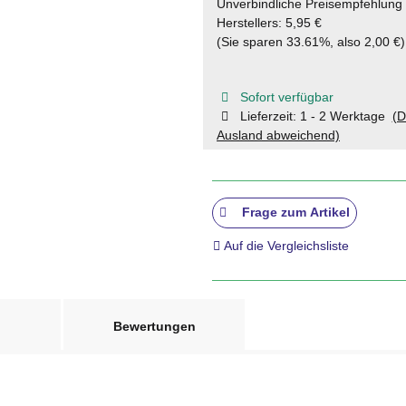
Unverbindliche Preisempfehlung
Herstellers
:
5,95 €
(Sie sparen
33.61%
, also
2,00 €
)
Sofort verfügbar
Lieferzeit:
1 - 2 Werktage
(D
Ausland abweichend)
Frage zum Artikel
Auf die Vergleichsliste
Bewertungen