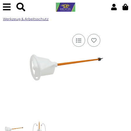
Werkzeug & Arbeitsschutz