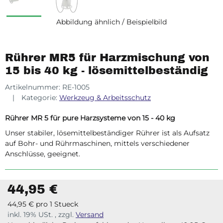
Abbildung ähnlich / Beispielbild
Rührer MR5 für Harzmischung von
15 bis 40 kg - lösemittelbeständig
Artikelnummer:
RE-1005
Kategorie:
Werkzeug & Arbeitsschutz
Rührer MR 5 für pure Harzsysteme von 15 - 40 kg
Unser stabiler, lösemittelbeständiger Rührer ist als Aufsatz
auf Bohr- und Rührmaschinen, mittels verschiedener
Anschlüsse, geeignet.
44,95 €
44,95 € pro 1 Stueck
inkl. 19% USt. , zzgl.
Versand