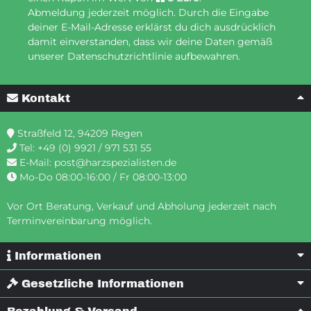
Abmeldung jederzeit möglich. Durch die Eingabe
deiner E-Mail-Adresse erklärst du dich ausdrücklich
damit einverstanden, dass wir deine Daten gemäß
unserer Datenschutzrichtlinie aufbewahren.
Kontakt
Straßfeld 12, 94209 Regen
Tel:
+49 (0) 9921 / 971 531 55
E-Mail:
post@harzspezialisten.de
Mo-Do 08:00-16:00 / Fr 08:00-13:00
Vor Ort Beratung, Verkauf und Abholung jederzeit nach
Terminvereinbarung möglich.
Informationen
Gesetzliche Informationen