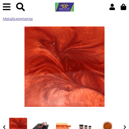
Metallicpigmente