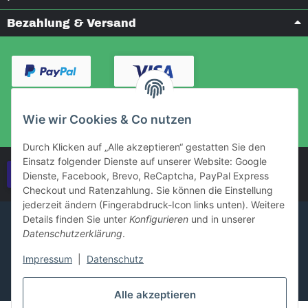
Bezahlung & Versand
Wie wir Cookies & Co nutzen
Durch Klicken auf „Alle akzeptieren“ gestatten Sie den
Einsatz folgender Dienste auf unserer Website: Google
Vertrag widerrufen
Dienste, Facebook, Brevo, ReCaptcha, PayPal Express
Checkout und Ratenzahlung. Sie können die Einstellung
jederzeit ändern (Fingerabdruck-Icon links unten). Weitere
Details finden Sie unter
Konfigurieren
und in unserer
Datenschutzerklärung
.
Impressum
|
Datenschutz
Alle akzeptieren