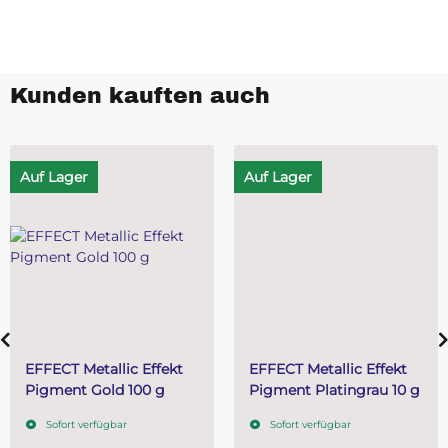
Kunden kauften auch
Auf Lager
Auf Lager
EFFECT Metallic Effekt
EFFECT Metallic Effekt
Pigment Gold 100 g
Pigment Platingrau 10 g
Sofort verfügbar
Sofort verfügbar