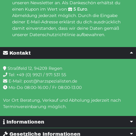
unseren Newsletter an. Als Dankeschön erhältst du
einen Kupon im Wert von
5 Euro
.
Abmeldung jederzeit möglich. Durch die Eingabe
deiner E-Mail-Adresse erklärst du dich ausdrücklich
damit einverstanden, dass wir deine Daten gemäß
unserer Datenschutzrichtlinie aufbewahren.
Kontakt
Straßfeld 12, 94209 Regen
Tel:
+49 (0) 9921 / 971 531 55
E-Mail:
post@harzspezialisten.de
Mo-Do 08:00-16:00 / Fr 08:00-13:00
Vor Ort Beratung, Verkauf und Abholung jederzeit nach
Terminvereinbarung möglich.
Informationen
Gesetzliche Informationen