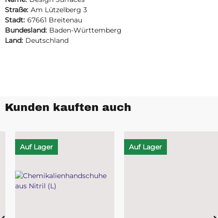
Straße:
Am Lützelberg 3
Stadt:
67661 Breitenau
Bundesland:
Baden-Württemberg
Land:
Deutschland
Kunden kauften auch
Auf Lager
Auf Lager