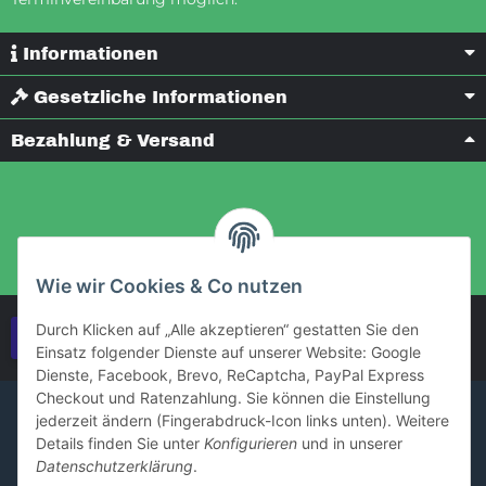
Informationen
Gesetzliche Informationen
Bezahlung & Versand
Wie wir Cookies & Co nutzen
Durch Klicken auf „Alle akzeptieren“ gestatten Sie den
Vertrag widerrufen
Einsatz folgender Dienste auf unserer Website: Google
Dienste, Facebook, Brevo, ReCaptcha, PayPal Express
Checkout und Ratenzahlung. Sie können die Einstellung
jederzeit ändern (Fingerabdruck-Icon links unten). Weitere
Details finden Sie unter
Konfigurieren
und in unserer
Datenschutzerklärung
.