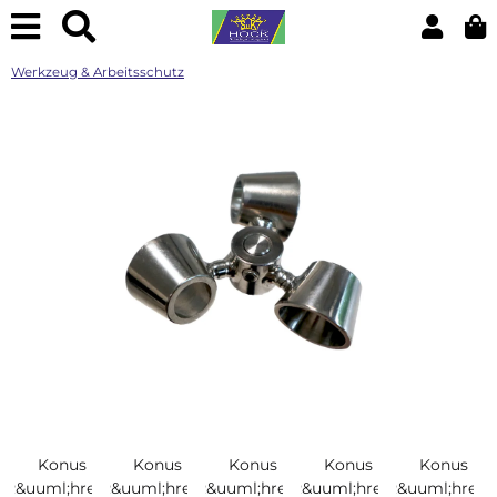
Werkzeug & Arbeitsschutz