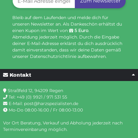
Zum Newsletter
Bleib auf dem Laufenden und melde dich für
unseren Newsletter an. Als Dankeschön erhältst du
einen Kupon im Wert von
5 Euro
.
Abmeldung jederzeit möglich. Durch die Eingabe
deiner E-Mail-Adresse erklärst du dich ausdrücklich
damit einverstanden, dass wir deine Daten gemäß
unserer Datenschutzrichtlinie aufbewahren.
Kontakt
Straßfeld 12, 94209 Regen
Tel:
+49 (0) 9921 / 971 531 55
E-Mail:
post@harzspezialisten.de
Mo-Do 08:00-16:00 / Fr 08:00-13:00
Vor Ort Beratung, Verkauf und Abholung jederzeit nach
Terminvereinbarung möglich.