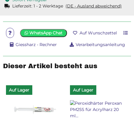
Lieferzeit:
1 - 2 Werktage
(DE - Ausland abweichend)
WhatsApp Chat
Auf Wunschzettel
Giessharz - Rechner
Verarbeitungsanleitung
Dieser Artikel besteht aus
Auf Lager
Auf Lager