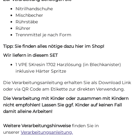
Nitrilhandschuhe
Mischbecher
Rührstäbe
Rührer
Trennmittel je nach Form
Tipp: Sie finden alles nötige dazu hier im Shop!
Wir liefern in diesem SET
1 VPE SKresin 1702 Harzlösung (in Blechkanister)
inklusive Härter Spritze
Die Verarbeitungsanleitung erhalten Sie als Download Link
oder via QR Code am Etikette zur direkten Verwendung.
Die Verarbeitung mit Kinder oder zusammen mit Kindern
nicht empfohlen! Lassen Sie ggf. Kinder auf keinen Fall
damit alleine Arbeiten!
Weitere Verarbeitungshinweise
finden Sie in
unserer
Verarbeitungsanleitung.