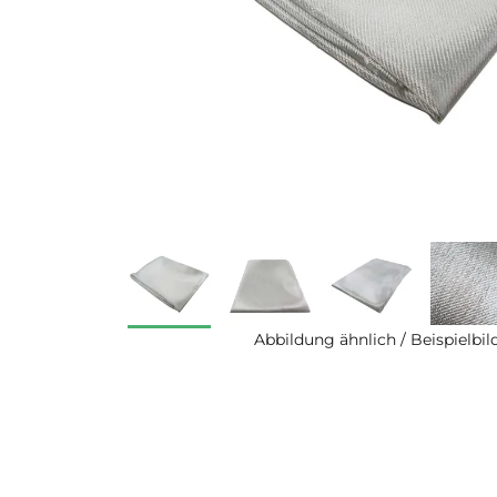
Abbildung ähnlich / Beispielbil