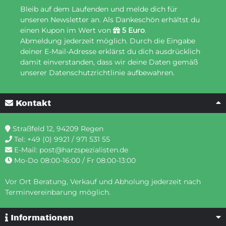
Bleib auf dem Laufenden und melde dich für
unseren Newsletter an. Als Dankeschön erhältst du
einen Kupon im Wert von
5 Euro
.
Abmeldung jederzeit möglich. Durch die Eingabe
deiner E-Mail-Adresse erklärst du dich ausdrücklich
damit einverstanden, dass wir deine Daten gemäß
unserer Datenschutzrichtlinie aufbewahren.
Kontakt
Straßfeld 12, 94209 Regen
Tel:
+49 (0) 9921 / 971 531 55
E-Mail:
post@harzspezialisten.de
Mo-Do 08:00-16:00 / Fr 08:00-13:00
Vor Ort Beratung, Verkauf und Abholung jederzeit nach
Terminvereinbarung möglich.
Informationen