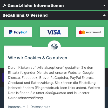
Gesetzliche Informationen
Bezahlung & Versand
Wie wir Cookies & Co nutzen
Durch Klicken auf „Alle akzeptieren“ gestatten Sie den
Einsatz folgender Dienste auf unserer Website: Google
Vertrag widerrufen
Dienste, Facebook, Brevo, ReCaptcha, PayPal Express
Checkout und Ratenzahlung. Sie können die Einstellung
jederzeit ändern (Fingerabdruck-Icon links unten). Weitere
Details finden Sie unter
Konfigurieren
und in unserer
Datenschutzerklärung
.
Impressum
|
Datenschutz