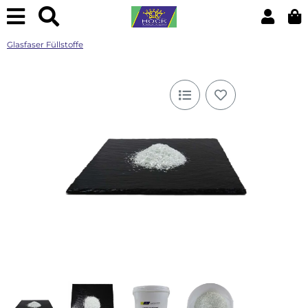
Glasfaser Füllstoffe