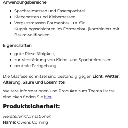
Anwendungsbereiche
Spachtelmassen und Faserspachtel
Klebepasten und Klebemassen
Vergussmassen Formenbau u.a. für
Kupplungsschichten im Formenbau (kombiniert mit
Baumwollflocken)
Eigenschaften
gute Rieselfähigkeit,
zur Verstärkung von Klebe- und Spachtelmassen
neutrale Farbgebung
Die Glasfaserschnitzel sind beständig gegen
Licht, Wetter,
Alterung, Säure und Lösemittel
.
Weitere Informationen und Produkte zum Thema Harze
eindicken finden Sie
hier
.
Produktsicherheit:
Herstellerinformationen
Name:
Owens Corning