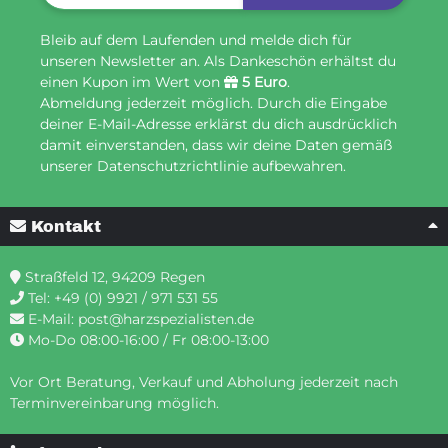
Bleib auf dem Laufenden und melde dich für
unseren Newsletter an. Als Dankeschön erhältst du
einen Kupon im Wert von
5 Euro
.
Abmeldung jederzeit möglich. Durch die Eingabe
deiner E-Mail-Adresse erklärst du dich ausdrücklich
damit einverstanden, dass wir deine Daten gemäß
unserer Datenschutzrichtlinie aufbewahren.
Kontakt
Straßfeld 12, 94209 Regen
Tel:
+49 (0) 9921 / 971 531 55
E-Mail:
post@harzspezialisten.de
Mo-Do 08:00-16:00 / Fr 08:00-13:00
Vor Ort Beratung, Verkauf und Abholung jederzeit nach
Terminvereinbarung möglich.