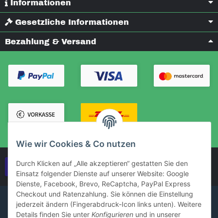
Informationen
Gesetzliche Informationen
Bezahlung & Versand
Wie wir Cookies & Co nutzen
Durch Klicken auf „Alle akzeptieren“ gestatten Sie den
Vertrag widerrufen
Einsatz folgender Dienste auf unserer Website: Google
Dienste, Facebook, Brevo, ReCaptcha, PayPal Express
Checkout und Ratenzahlung. Sie können die Einstellung
jederzeit ändern (Fingerabdruck-Icon links unten). Weitere
Details finden Sie unter
Konfigurieren
und in unserer