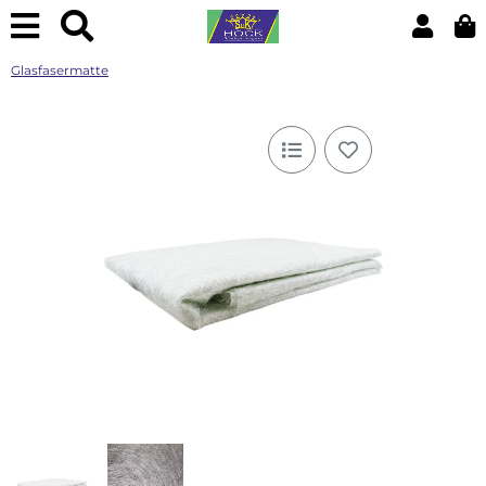
Glasfasermatte