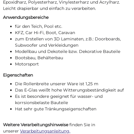
Epoxidharz, Polyesterharz, Vinylesterharz und Acrylharz.
Leicht drapierbar und einfach zu verarbeiten.
Anwendungsbereiche
für den Teich, Pool etc.
KFZ, Car Hi-Fi, Boot, Caravan
zum Erstellen von 3D Laminaten, z.B.: Doorboards,
Subwoofer und Verkleidungen
Modellbau und Dekoteile bzw. Dekorative Bauteile
Bootsbau, Behälterbau
Motorsport
Eigenschaften
Die Rollenbreite unserer Ware ist 1,25 m
Das E-Glas weißt hohe Witterungsbeständigkeit auf
Es ist besondere geeignet für wasser- und
korrsionsbelaste Bauteile
Hat sehr gute Tränkungseigenschaften
Weitere Verarbeitungshinweise
finden Sie in
unserer
Verarbeitungsanleitung.