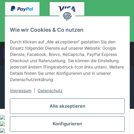
Wie wir Cookies & Co nutzen
Durch Klicken auf „Alle akzeptieren“ gestatten Sie den
Einsatz folgender Dienste auf unserer Website: Google
Vertrag widerrufen
Dienste, Facebook, Brevo, ReCaptcha, PayPal Express
Checkout und Ratenzahlung. Sie können die Einstellung
jederzeit ändern (Fingerabdruck-Icon links unten). Weitere
Details finden Sie unter
Konfigurieren
und in unserer
Datenschutzerklärung
.
Impressum
|
Datenschutz
Alle akzeptieren
Konfigurieren