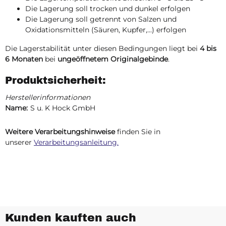
Die Lagerung soll trocken und dunkel erfolgen
Die Lagerung soll getrennt von Salzen und
Oxidationsmitteln (Säuren, Kupfer,...) erfolgen
Die Lagerstabilität unter diesen Bedingungen liegt bei
4 bis
6 Monaten
bei
ungeöffnetem Originalgebinde
.
Produktsicherheit:
Herstellerinformationen
Name:
S u. K Hock GmbH
Weitere Verarbeitungshinweise
finden Sie in
unserer
Verarbeitungsanleitung.
Kunden kauften auch