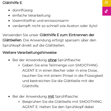
Glätthilfe E
:
dünnflüssig
einfache Verarbeitung
lösemittelfrei und emissionsarm
verdampft nicht so schnell wie Aceton oder Xylol
Verwenden Sie unser
Glätthilfe E zum Eintrennen der
Glättkellen
. Die Anwendung erfolgt sparsam über den
Sprühkopf direkt auf die Glättkellen.
Weitere Verarbeitungshinweise
Bei der Anwendung
ohne
Sprühflasche:
Geben Sie eine Teilmenge von SMOOTHING
AGENT E in einen Becher oder in eine Dose,
tauchen Sie mit einem Pinsel in die Flüssigkeit
und bestreichen Sie die Glättkelle mit der
Glätthilfe.
Bei der Anwendung
mit
Sprühflasche:
Besprühen Sie die Glättkelle mit SMOOTHING
AGENT E. Halten Sie den Sprühkopf dabei