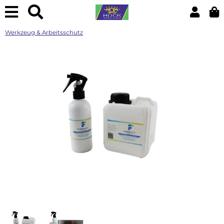
Werkzeug & Arbeitsschutz