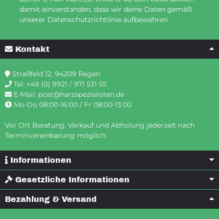
damit einverstanden, dass wir deine Daten gemäß
unserer Datenschutzrichtlinie aufbewahren.
Kontakt
Straßfeld 12, 94209 Regen
Tel:
+49 (0) 9921 / 971 531 55
E-Mail:
post@harzspezialisten.de
Mo-Do 08:00-16:00 / Fr 08:00-13:00
Vor Ort Beratung, Verkauf und Abholung jederzeit nach
Terminvereinbarung möglich.
Informationen
Gesetzliche Informationen
Bezahlung & Versand