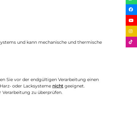
zsystems und kann mechanische und thermische
en Sie vor der endgültigen Verarbeitung einen
 Harz- oder Lacksysteme
nicht
geeignet.
r Verarbeitung zu überprüfen.