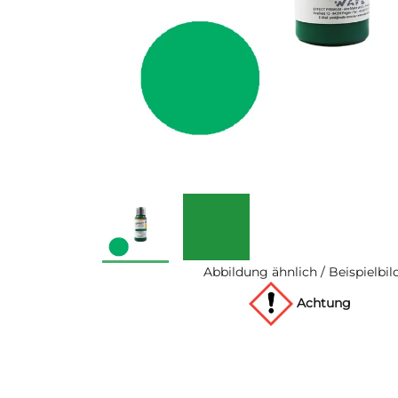
Abbildung ähnlich / Beispielbil
Achtung