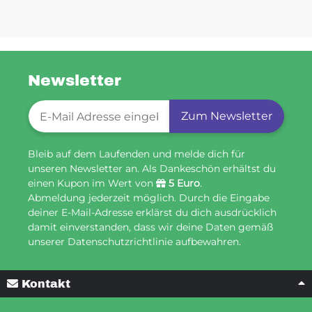
Newsletter
Newsletter-Registrierung
Zum Newsletter
Bleib auf dem Laufenden und melde dich für
unseren Newsletter an. Als Dankeschön erhältst du
einen Kupon im Wert von
5 Euro
.
Abmeldung jederzeit möglich. Durch die Eingabe
deiner E-Mail-Adresse erklärst du dich ausdrücklich
damit einverstanden, dass wir deine Daten gemäß
unserer Datenschutzrichtlinie aufbewahren.
Kontakt