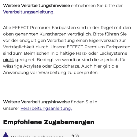
Weitere Verarbeitungshinweise
entnehmen Sie bitte der
Verarbeitungsanleitung
.
Alle EFFECT Premium Farbpasten sind in der Regel mit den
oben genannten Kunstharzen verträglich. Bitte führen Sie
vor der endgültigen Verarbeitung einen Eigenversuch zur
Verträglichkeit durch. Unsere EFFECT Premium Farbpasten
sind zum Beimischen in ölhaltige Harz- oder Lacksysteme
nicht
geeignet. Bedingt verwendbar sind diese jedoch für
wässrige Acrylate oder Epoxidharze. Auch hier gilt die
Anwendung vor Verarbeitung zu überprüfen.
Weitere Verarbeitungshinweise
finden Sie in
unserer
Verarbeitungsanleitung.
Empfohlene Zugabemengen
4 %