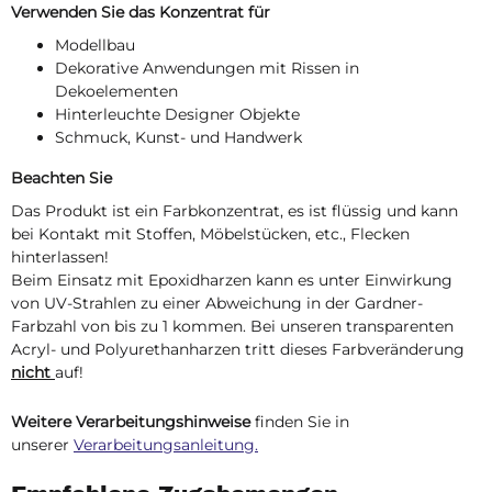
Verwenden Sie das Konzentrat für
Modellbau
Dekorative Anwendungen mit Rissen in
Dekoelementen
Hinterleuchte Designer Objekte
Schmuck, Kunst- und Handwerk
Beachten Sie
Das Produkt ist ein Farbkonzentrat, es ist flüssig und kann
bei Kontakt mit Stoffen, Möbelstücken, etc., Flecken
hinterlassen!
Beim Einsatz mit Epoxidharzen kann es unter Einwirkung
von UV-Strahlen zu einer Abweichung in der Gardner-
Farbzahl von bis zu 1 kommen. Bei unseren transparenten
Acryl- und Polyurethanharzen tritt dieses Farbveränderung
nicht
auf!
Weitere Verarbeitungshinweise
finden Sie in
unserer
Verarbeitungsanleitung.