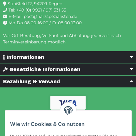
Straßfeld 12, 94209 Regen
Tel:
+49 (0) 9921 / 971 531 55
E-Mail:
post@harzspezialisten.de
Mo-Do 08:00-16:00 / Fr 08:00-13:00
Vor Ort Beratung, Verkauf und Abholung jederzeit nach
Terminvereinbarung möglich.
Informationen
Gesetzliche Informationen
Bezahlung & Versand
Wie wir Cookies & Co nutzen