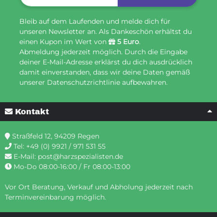
Bleib auf dem Laufenden und melde dich für
unseren Newsletter an. Als Dankeschön erhältst du
einen Kupon im Wert von
5 Euro
.
Abmeldung jederzeit möglich. Durch die Eingabe
deiner E-Mail-Adresse erklärst du dich ausdrücklich
damit einverstanden, dass wir deine Daten gemäß
unserer Datenschutzrichtlinie aufbewahren.
Kontakt
Straßfeld 12, 94209 Regen
Tel:
+49 (0) 9921 / 971 531 55
E-Mail:
post@harzspezialisten.de
Mo-Do 08:00-16:00 / Fr 08:00-13:00
Vor Ort Beratung, Verkauf und Abholung jederzeit nach
Terminvereinbarung möglich.