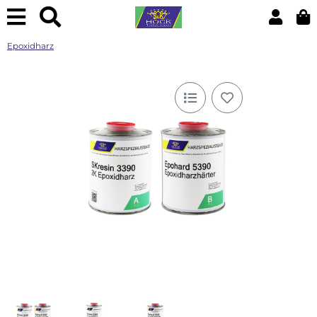
Epoxidharz