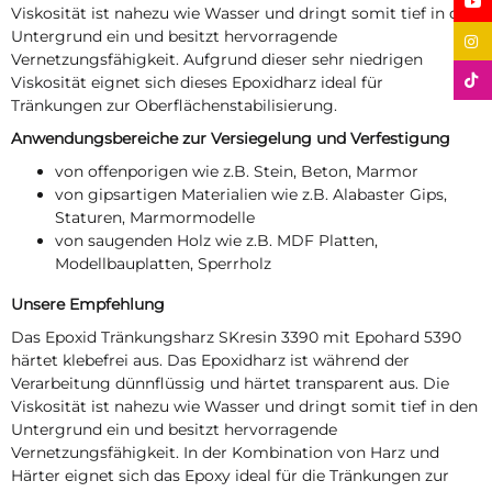
Viskosität ist nahezu wie Wasser und dringt somit tief in den
Untergrund ein und besitzt hervorragende
Vernetzungsfähigkeit. Aufgrund dieser sehr niedrigen
Viskosität eignet sich dieses Epoxidharz ideal für
Tränkungen zur Oberflächenstabilisierung.
Anwendungsbereiche zur Versiegelung und Verfestigung
von offenporigen wie z.B. Stein, Beton, Marmor
von gipsartigen Materialien wie z.B. Alabaster Gips,
Staturen, Marmormodelle
von saugenden Holz wie z.B. MDF Platten,
Modellbauplatten, Sperrholz
Unsere Empfehlung
Das Epoxid Tränkungsharz SKresin 3390 mit Epohard 5390
härtet klebefrei aus. Das Epoxidharz ist während der
Verarbeitung dünnflüssig und härtet transparent aus. Die
Viskosität ist nahezu wie Wasser und dringt somit tief in den
Untergrund ein und besitzt hervorragende
Vernetzungsfähigkeit. In der Kombination von Harz und
Härter eignet sich das Epoxy ideal für die Tränkungen zur