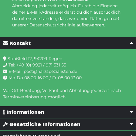
Abmeldung jederzeit möglich. Durch die Eingabe
deiner E-Mail-Adresse erklärst du dich ausdrücklich
damit einverstanden, dass wir deine Daten gemäß
unserer Datenschutzrichtlinie aufbewahren.
Kontakt
Straßfeld 12, 94209 Regen
Tel:
+49 (0) 9921 / 971 531 55
E-Mail:
post@harzspezialisten.de
Mo-Do 08:00-16:00 / Fr 08:00-13:00
Vor Ort Beratung, Verkauf und Abholung jederzeit nach
Terminvereinbarung möglich.
Informationen
Gesetzliche Informationen