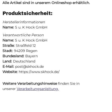
Alle Artikel sind in unserem Onlineshop erhältlich.
Produktsicherheit:
Herstellerinformationen
Name:
S u. K Hock GmbH
Verantwortliche Person
Name:
S u. K Hock GmbH
Straße:
Straßfeld 12
Stadt:
94209 Regen
Bundesland:
Bayern
Land:
Deutschland
E-Mail:
post@skhock.de
Website:
https://www.skhock.de/
Weitere Verarbeitungshinweise
finden Sie in
unserer
Verarbeitungsanleitung.