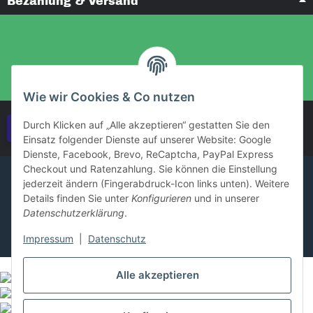
Bezahlung & Versand
Wie wir Cookies & Co nutzen
Durch Klicken auf „Alle akzeptieren“ gestatten Sie den
Vertrag widerrufen
Einsatz folgender Dienste auf unserer Website: Google
Dienste, Facebook, Brevo, ReCaptcha, PayPal Express
Checkout und Ratenzahlung. Sie können die Einstellung
jederzeit ändern (Fingerabdruck-Icon links unten). Weitere
Details finden Sie unter
Konfigurieren
und in unserer
Datenschutzerklärung
.
Impressum
|
Datenschutz
Alle akzeptieren