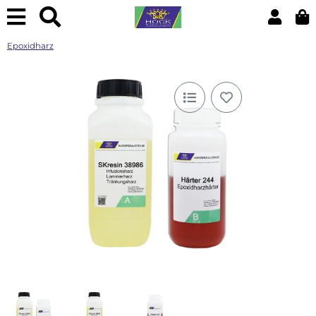
Epoxidharz