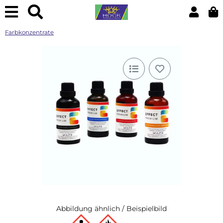
Farbkonzentrate
Abbildung ähnlich / Beispielbild