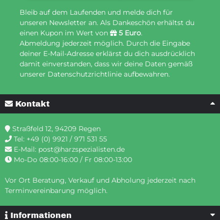
Bleib auf dem Laufenden und melde dich für
unseren Newsletter an. Als Dankeschön erhältst du
einen Kupon im Wert von
5 Euro
.
Abmeldung jederzeit möglich. Durch die Eingabe
deiner E-Mail-Adresse erklärst du dich ausdrücklich
damit einverstanden, dass wir deine Daten gemäß
unserer Datenschutzrichtlinie aufbewahren.
Kontakt
Straßfeld 12, 94209 Regen
Tel:
+49 (0) 9921 / 971 531 55
E-Mail:
post@harzspezialisten.de
Mo-Do 08:00-16:00 / Fr 08:00-13:00
Vor Ort Beratung, Verkauf und Abholung jederzeit nach
Terminvereinbarung möglich.
Informationen