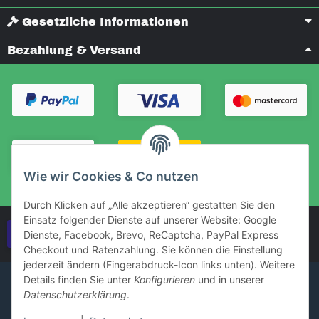
Gesetzliche Informationen
Bezahlung & Versand
Wie wir Cookies & Co nutzen
Durch Klicken auf „Alle akzeptieren“ gestatten Sie den
Einsatz folgender Dienste auf unserer Website: Google
Vertrag widerrufen
Dienste, Facebook, Brevo, ReCaptcha, PayPal Express
Checkout und Ratenzahlung. Sie können die Einstellung
jederzeit ändern (Fingerabdruck-Icon links unten). Weitere
Details finden Sie unter
Konfigurieren
und in unserer
Datenschutzerklärung
.