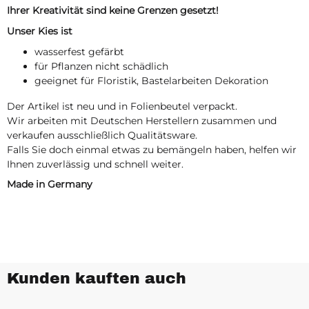
Ihrer Kreativität sind keine Grenzen gesetzt!
Unser Kies ist
wasserfest gefärbt
für Pflanzen nicht schädlich
geeignet für Floristik, Bastelarbeiten Dekoration
Der Artikel ist neu und in Folienbeutel verpackt.
Wir arbeiten mit Deutschen Herstellern zusammen und
verkaufen ausschließlich Qualitätsware.
Falls Sie doch einmal etwas zu bemängeln haben, helfen wir
Ihnen zuverlässig und schnell weiter.
Made in Germany
Kunden kauften auch