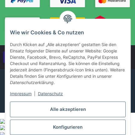
Wie wir Cookies & Co nutzen
Durch Klicken auf „Alle akzeptieren“ gestatten Sie den
Einsatz folgender Dienste auf unserer Website: Google
Vertrag widerrufen
Dienste, Facebook, Brevo, ReCaptcha, PayPal Express
Checkout und Ratenzahlung. Sie können die Einstellung
jederzeit ändern (Fingerabdruck-Icon links unten). Weitere
Details finden Sie unter
Konfigurieren
und in unserer
Datenschutzerklärung
.
Impressum
|
Datenschutz
Alle akzeptieren
Konfigurieren