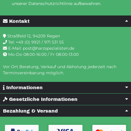
unserer Datenschutzrichtlinie aufbewahren.
Kontakt
Straßfeld 12, 94209 Regen
Tel:
+49 (0) 9921 / 971 531 55
E-Mail:
post@harzspezialisten.de
Mo-Do 08:00-16:00 / Fr 08:00-13:00
Vor Ort Beratung, Verkauf und Abholung jederzeit nach
Terminvereinbarung möglich.
Informationen
Gesetzliche Informationen
Bezahlung & Versand