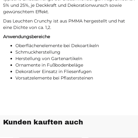
5% und 25%, je Deckkraft und Dekorationwunsch sowie
gewünschtem Effekt.
Das Leuchten Crunchy ist aus PMMA hergestellt und hat
eine Dichte von ca. 1,2.
Anwendungsbereiche
Oberflächenelemente bei Dekoartikeln
Schmuckherstellung
Herstellung von Gartenartikeln
Ornamente in Fußbodenbeläge
Dekorativer Einsatz in Fliesenfugen
Vorsatzelemente bei Pflastersteinen
Kunden kauften auch