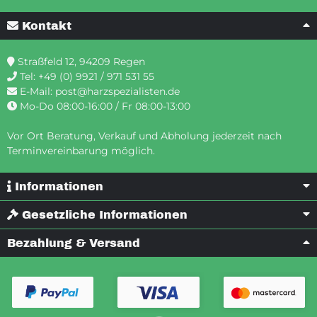
Kontakt
Straßfeld 12, 94209 Regen
Tel:
+49 (0) 9921 / 971 531 55
E-Mail:
post@harzspezialisten.de
Mo-Do 08:00-16:00 / Fr 08:00-13:00
Vor Ort Beratung, Verkauf und Abholung jederzeit nach
Terminvereinbarung möglich.
Informationen
Gesetzliche Informationen
Bezahlung & Versand