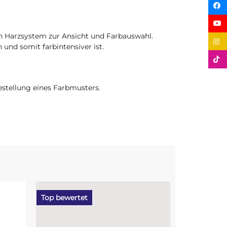
in Harzsystem zur Ansicht und Farbauswahl.
 und somit farbintensiver ist.
stellung eines Farbmusters.
Top bewertet
Bestseller