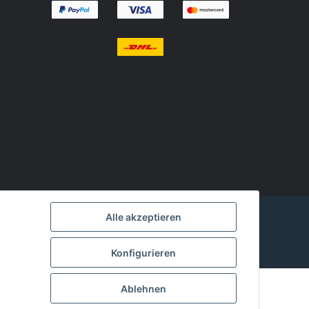
Alle akzeptieren
Konfigurieren
Ablehnen