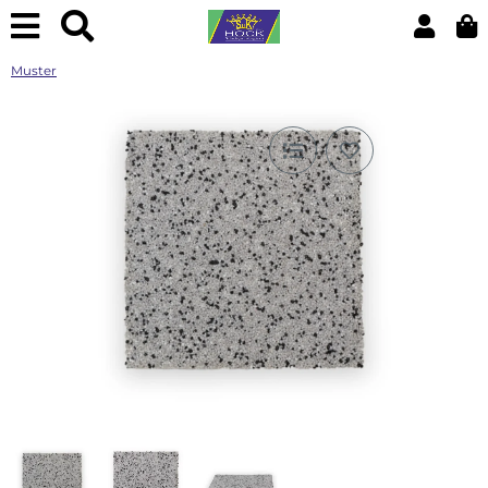
Muster