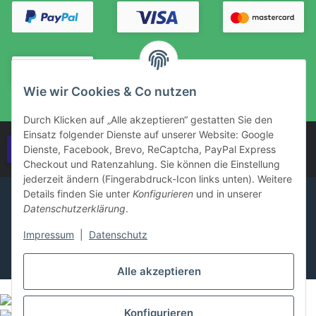
Wie wir Cookies & Co nutzen
Durch Klicken auf „Alle akzeptieren“ gestatten Sie den
Einsatz folgender Dienste auf unserer Website: Google
Vertrag widerrufen
Dienste, Facebook, Brevo, ReCaptcha, PayPal Express
Checkout und Ratenzahlung. Sie können die Einstellung
jederzeit ändern (Fingerabdruck-Icon links unten). Weitere
Details finden Sie unter
Konfigurieren
und in unserer
Datenschutzerklärung
.
Impressum
|
Datenschutz
Alle akzeptieren
Konfigurieren