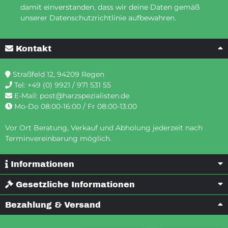
damit einverstanden, dass wir deine Daten gemäß
unserer Datenschutzrichtlinie aufbewahren.
Kontakt
Straßfeld 12, 94209 Regen
Tel:
+49 (0) 9921 / 971 531 55
E-Mail:
post@harzspezialisten.de
Mo-Do 08:00-16:00 / Fr 08:00-13:00
Vor Ort Beratung, Verkauf und Abholung jederzeit nach
Terminvereinbarung möglich.
Informationen
Gesetzliche Informationen
Bezahlung & Versand