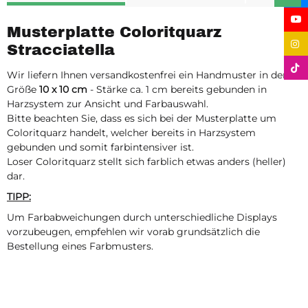
Musterplatte Coloritquarz
Stracciatella
Wir liefern Ihnen versandkostenfrei ein Handmuster in der
Größe
10 x 10 cm
- Stärke ca. 1 cm bereits gebunden in
Harzsystem zur Ansicht und Farbauswahl.
Bitte beachten Sie, dass es sich bei der Musterplatte um
Coloritquarz handelt, welcher bereits in Harzsystem
gebunden und somit farbintensiver ist.
Loser Coloritquarz stellt sich farblich etwas anders (heller)
dar.
TIPP:
Um Farbabweichungen durch unterschiedliche Displays
vorzubeugen, empfehlen wir vorab grundsätzlich die
Bestellung eines Farbmusters.