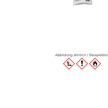
Abbildung ähnlich / Beispielbil