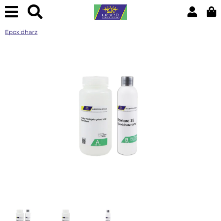
Epoxidharz