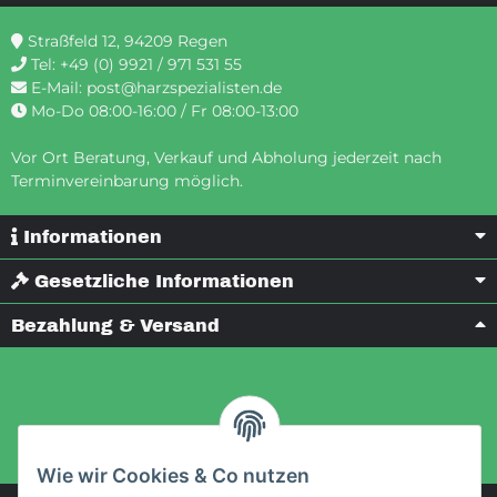
Straßfeld 12, 94209 Regen
Tel:
+49 (0) 9921 / 971 531 55
E-Mail:
post@harzspezialisten.de
Mo-Do 08:00-16:00 / Fr 08:00-13:00
Vor Ort Beratung, Verkauf und Abholung jederzeit nach
Terminvereinbarung möglich.
Informationen
Gesetzliche Informationen
Bezahlung & Versand
Wie wir Cookies & Co nutzen