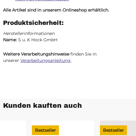
Alle Artikel sind in unserem Onlineshop erhältlich.
Produktsicherheit:
Herstellerinformationen
Name:
S u. K Hock GmbH
Weitere Verarbeitungshinweise
finden Sie in
unserer
Verarbeitungsanleitung.
Kunden kauften auch
Bestseller
Bestseller